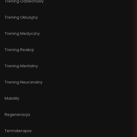
Trening Oddechowy
Trening Okluzyjny
Trening Medyczny
Trening Reakcji
Trening Mentalny
Trening Neuronalny
Mobility
Regeneracja
Termoterapia