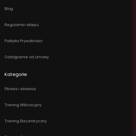
Blog
Regulamin sklepu
Polityka Prywatności
Odstąpienie od umowy
Kategorie
Fitness i siłownia
Trening Wibracyjny
Trening Ekscentryczny