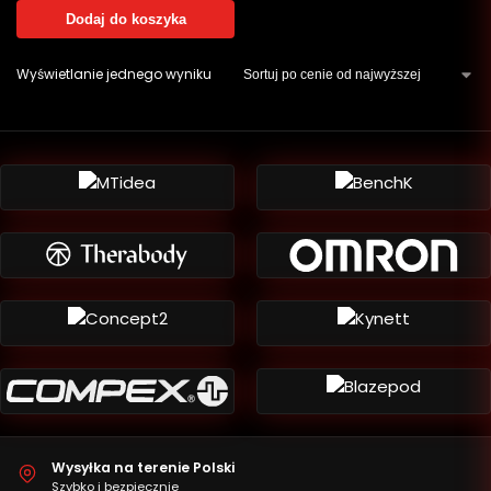
Dodaj do koszyka
Wyświetlanie jednego wyniku
Wysyłka na terenie Polski
Szybko i bezpiecznie