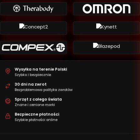
Wysyłka na terenie Polski
Szybko i bezpiecznie
30 dni na zwrot
Bezproblemowa polityka zwrotów
Sprzęt z całego świata
Znane i cenione marki
Bezpieczne płatności
Szybkie płatności online