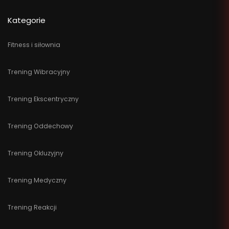
Kategorie
Fitness i siłownia
Trening Wibracyjny
Trening Ekscentryczny
Trening Oddechowy
Trening Okluzyjny
Trening Medyczny
Trening Reakcji