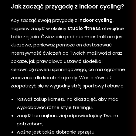
Jak zacząć przygodę z indoor cycling?
Aby zacząć swoją przygodę z
indoor cycling
,
najpierw znajdź w okolicy
studio fitness
oferujące
takie zajęcia. Ćwiczenie pod okiem instruktora jest
kluczowe, ponieważ pomoże on dostosować
intensywność ćwiczeń do Twoich możliwości oraz
pokaże, jak prawidłowo ustawić siodełko i
kierownicę roweru spinningowego, co ma ogromne
znaczenie dla komfortu jazdy. Warto również
zaopatrzyć się w wygodny strój sportowy i obuwie.
rozważ zakup karnetu na kilka zajęć, aby móc
wypróbować różne style treningu,
znajdź ten najbardziej odpowiadający Twoim
potrzebom,
ważne jest także dobranie sprzętu