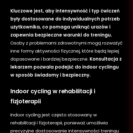
Kluczowe jest, aby intensywność i typ ćwiczeń
były dostosowane do indywidualnych potrzeb
użytkownika, co pomaga uniknąć urazów i
zapewnia bezpieczne warunki do treningu.
Osoby z problemami zdrowotnymi mogą rozważyć
inne formy aktywności fizycznej, które będą lepiej
dopasowane i bardziej bezpieczne.
Konsultacja z
lekarzem pozwala podejść do indoor cyclingu
w sposób świadomy i bezpieczny.
Indoor cycling w rehabilitacji i
fizjoterapii
Indoor cycling jest często stosowany w
rehabilitacji i fizjoterapii, ponieważ umożliwia
precyzyjne dostosowanie intensywności treningu