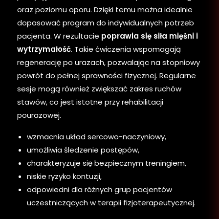
oraz poziomu oporu. Dzięki temu można idealnie
dopasować program do indywidualnych potrzeb
pacjenta. W rezultacie
poprawia się siła mięśni i
wytrzymałość
. Takie ćwiczenia wspomagają
regenerację po urazach, pozwalając na stopniowy
powrót do pełnej sprawności fizycznej. Regularne
sesje mogą również zwiększać zakres ruchów
stawów, co jest istotne przy rehabilitacji
pourazowej.
wzmacnia układ sercowo-naczyniowy,
umożliwia śledzenie postępów,
charakteryzuje się bezpiecznym treningiem,
niskie ryzyko kontuzji,
odpowiedni dla różnych grup pacjentów
uczestniczących w terapii fizjoterapeutycznej.