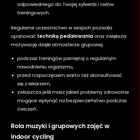
odpowiedniego do Twojej sylwetki i celów
treningowych.
Regularne uczestnictwo w sesjach pozwala
opanować
technikę pedałowania
oraz zwiększa
motywację dzięki atmosferze grupowej.
podczas treningów pamiętaj o regularnym
nawodnieniu organizmu,
przed rozpoczęciem warto też skonsultować
się z lekarzem,
zwłaszcza jeśli masz jakieś problemy zdrowotne
mogące wpłynąć na bezpieczeństwo podczas
ćwiczeń.
Rola muzyki i grupowych zajęć w
indoor cycling