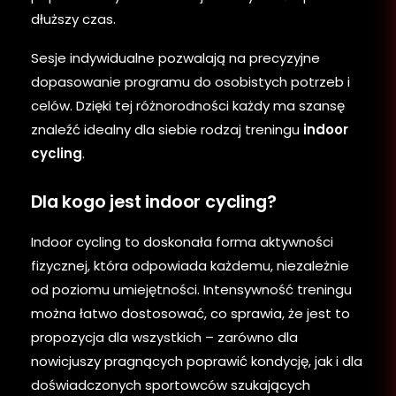
dłuższy czas.
Sesje indywidualne pozwalają na precyzyjne
dopasowanie programu do osobistych potrzeb i
celów. Dzięki tej różnorodności każdy ma szansę
znaleźć idealny dla siebie rodzaj treningu
indoor
cycling
.
Dla kogo jest indoor cycling?
Indoor cycling to doskonała forma aktywności
fizycznej, która odpowiada każdemu, niezależnie
od poziomu umiejętności. Intensywność treningu
można łatwo dostosować, co sprawia, że jest to
propozycja dla wszystkich – zarówno dla
nowicjuszy pragnących poprawić kondycję, jak i dla
doświadczonych sportowców szukających