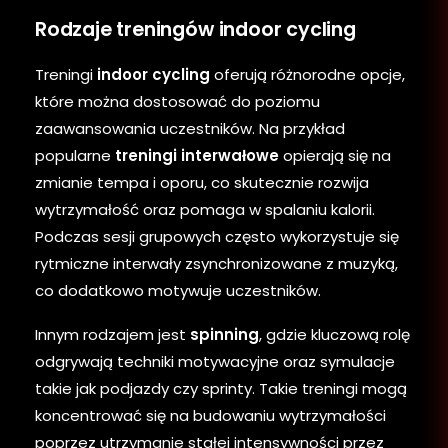
Rodzaje treningów indoor cycling
Treningi
indoor cycling
oferują różnorodne opcje,
które można dostosować do poziomu
zaawansowania uczestników. Na przykład
popularne
treningi interwałowe
opierają się na
zmianie tempa i oporu, co skutecznie rozwija
wytrzymałość oraz pomaga w spalaniu kalorii.
Podczas sesji grupowych często wykorzystuje się
rytmiczne interwały zsynchronizowane z muzyką,
co dodatkowo motywuje uczestników.
Innym rodzajem jest
spinning
, gdzie kluczową rolę
odgrywają techniki motywacyjne oraz symulacje
takie jak podjazdy czy sprinty. Takie treningi mogą
koncentrować się na budowaniu wytrzymałości
poprzez utrzymanie stałej intensywności przez