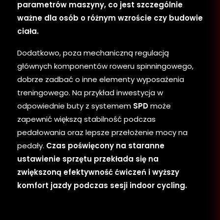
parametrów maszyny, co jest szczególnie
ważne dla osób o różnym wzroście czy budowie
ciała.
Dodatkowo, poza mechaniczną regulacją
głównych komponentów roweru spinningowego,
dobrze zadbać o inne elementy wyposażenia
treningowego. Na przykład inwestycja w
odpowiednie buty z systemem
SPD
może
zapewnić większą stabilność podczas
pedałowania oraz lepsze przełożenie mocy na
pedały.
Czas poświęcony na staranne
ustawienie sprzętu przekłada się na
zwiększoną efektywność ćwiczeń i wyższy
komfort jazdy podczas sesji indoor cycling.