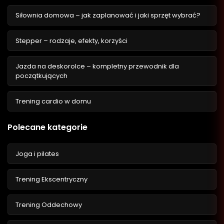
Siłownia domowa – jak zaplanować i jaki sprzęt wybrać?
Stepper – rodzaje, efekty, korzyści
Jazda na deskorolce – kompletny przewodnik dla
początkujących
Trening cardio w domu
Polecane kategorie
Joga i pilates
Trening Ekscentryczny
Trening Oddechowy