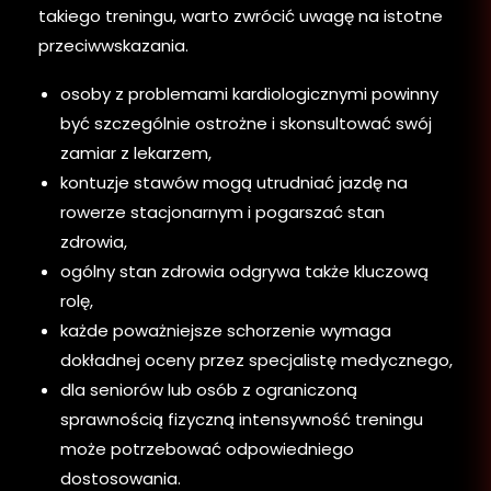
takiego treningu, warto zwrócić uwagę na istotne
przeciwwskazania.
osoby z problemami kardiologicznymi powinny
być szczególnie ostrożne i skonsultować swój
zamiar z lekarzem,
kontuzje stawów mogą utrudniać jazdę na
rowerze stacjonarnym i pogarszać stan
zdrowia,
ogólny stan zdrowia odgrywa także kluczową
rolę,
każde poważniejsze schorzenie wymaga
dokładnej oceny przez specjalistę medycznego,
dla seniorów lub osób z ograniczoną
sprawnością fizyczną intensywność treningu
może potrzebować odpowiedniego
dostosowania.