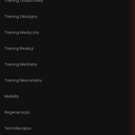
Trening Oddechowy
Trening Okluzyjny
Trening Medyczny
Trening Reakcji
Trening Mentalny
Trening Neuronalny
Mobility
Regeneracja
Termoterapia