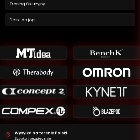
Trening Okluzyjny
Deski do jogi
Wysyłka na terenie Polski
Szybko i bezpiecznie