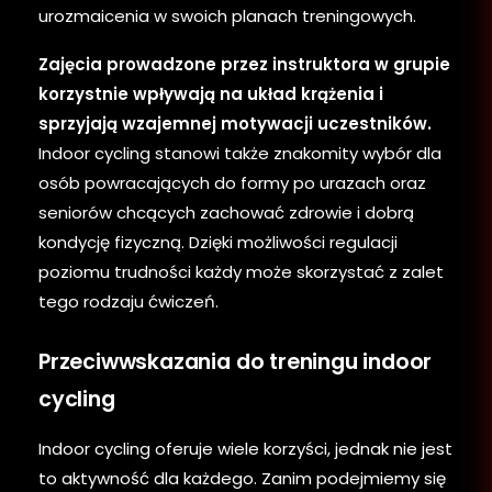
urozmaicenia w swoich planach treningowych.
Zajęcia prowadzone przez instruktora w grupie
korzystnie wpływają na układ krążenia i
sprzyjają wzajemnej motywacji uczestników.
Indoor cycling stanowi także znakomity wybór dla
osób powracających do formy po urazach oraz
seniorów chcących zachować zdrowie i dobrą
kondycję fizyczną. Dzięki możliwości regulacji
poziomu trudności każdy może skorzystać z zalet
tego rodzaju ćwiczeń.
Przeciwwskazania do treningu indoor
cycling
Indoor cycling oferuje wiele korzyści, jednak nie jest
to aktywność dla każdego. Zanim podejmiemy się