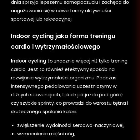
dnia sprzyja lepszemu samopoczuciu i zachęca do
angażowania się w nowe formy aktywności
sportowej lub rekreacyjnej.
Indoor cycling jako forma treningu
cardio i wytrzymałościowego
Indoor cycling
to znacznie więcej niż tylko trening
cardio. Jest to również efektywny sposób na
rozwijanie wytrzymałości organizmu. Podczas
intensywnego pedałowania uczestniczymy w
różnych sekwencjach, takich jak jazda pod górkę
czy szybkie sprinty, co prowadzi do wzrostu tętna i
skutecznego spalania kalorii.
zwiększenie wydolności sercowo-naczyniowej,
wzmocnienie mięśni nóg,