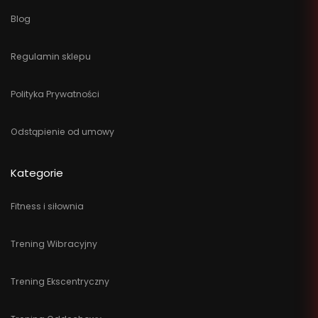
Blog
Regulamin sklepu
Polityka Prywatności
Odstąpienie od umowy
Kategorie
Fitness i siłownia
Trening Wibracyjny
Trening Ekscentryczny