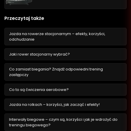
Przeczytaj także
Jazda na rowerze stacjonarnym – efekty, korzyści,
odchudzanie
Jaki rower stacjonarny wybrać?
Co zamiast biegania? Znajdź odpowiedni trening
zastępczy
Co to są ćwiczenia aerobowe?
Jazda na rolkach – korzyści, jak zacząć i efekty!
Interwały biegowe – czym są, korzyści i jak je wdrożyć do
treningu biegowego?