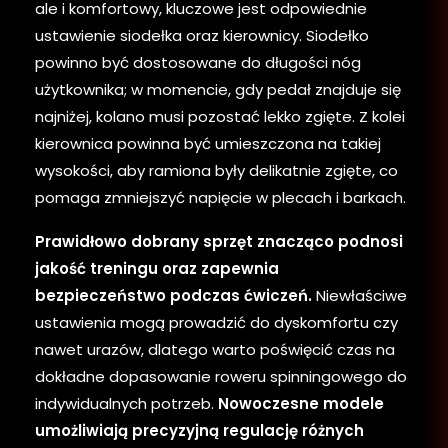
ale i komfortowy, kluczowe jest odpowiednie
ustawienie siodełka oraz kierownicy. Siodełko
powinno być dostosowane do długości nóg
użytkownika; w momencie, gdy pedał znajduje się
najniżej, kolano musi pozostać lekko zgięte. Z kolei
kierownica powinna być umieszczona na takiej
wysokości, aby ramiona były delikatnie zgięte, co
pomaga zmniejszyć napięcie w plecach i barkach.
Prawidłowo dobrany sprzęt znacząco podnosi
jakość treningu oraz zapewnia
bezpieczeństwo podczas ćwiczeń.
Niewłaściwe
ustawienia mogą prowadzić do dyskomfortu czy
nawet urazów, dlatego warto poświęcić czas na
dokładne dopasowanie roweru spinningowego do
indywidualnych potrzeb.
Nowoczesne modele
umożliwiają precyzyjną regulację różnych