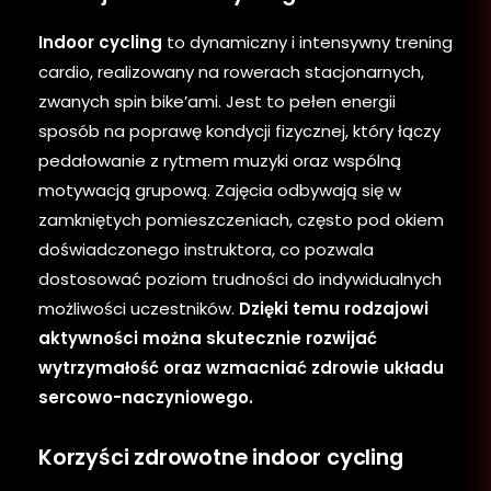
Indoor cycling
to dynamiczny i intensywny trening
cardio, realizowany na rowerach stacjonarnych,
zwanych spin bike’ami. Jest to pełen energii
sposób na poprawę kondycji fizycznej, który łączy
pedałowanie z rytmem muzyki oraz wspólną
motywacją grupową. Zajęcia odbywają się w
zamkniętych pomieszczeniach, często pod okiem
doświadczonego instruktora, co pozwala
dostosować poziom trudności do indywidualnych
możliwości uczestników.
Dzięki temu rodzajowi
aktywności można skutecznie rozwijać
wytrzymałość oraz wzmacniać zdrowie układu
sercowo-naczyniowego.
Korzyści zdrowotne indoor cycling