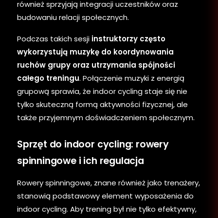
również sprzyjają integracji uczestników oraz
budowaniu relacji społecznych.
Podczas takich sesji
instruktorzy często
wykorzystują muzykę do koordynowania
ruchów grupy oraz utrzymania spójności
całego treningu
. Połączenie muzyki z energią
grupową sprawia, że indoor cycling staje się nie
tylko skuteczną formą aktywności fizycznej, ale
także przyjemnym doświadczeniem społecznym.
Sprzęt do indoor cycling: rowery
spinningowe i ich regulacja
Rowery spinningowe, znane również jako trenażery,
stanowią podstawowy element wyposażenia do
indoor cycling. Aby trening był nie tylko efektywny,