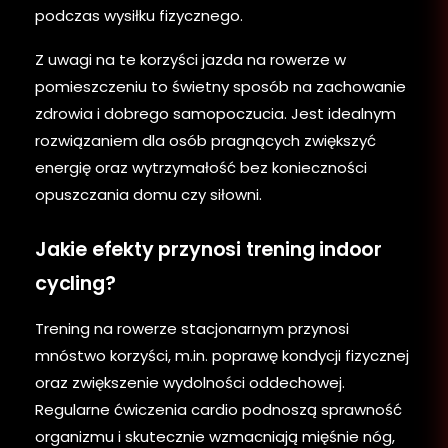
podczas wysiłku fizycznego.
Z uwagi na te korzyści jazda na rowerze w
pomieszczeniu to świetny sposób na zachowanie
zdrowia i dobrego samopoczucia. Jest idealnym
rozwiązaniem dla osób pragnących zwiększyć
energię oraz wytrzymałość bez konieczności
opuszczania domu czy siłowni.
Jakie efekty przynosi trening indoor
cycling?
Trening na rowerze stacjonarnym przynosi
mnóstwo korzyści, m.in. poprawę kondycji fizycznej
oraz zwiększenie wydolności oddechowej.
Regularne ćwiczenia cardio podnoszą sprawność
organizmu i skutecznie wzmacniają mięśnie nóg,