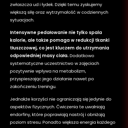
zwłaszcza ud i łydek. Dzięki temu zyskujemy
większą siłę oraz wytrzymałość w codziennych
sytuacjach.
Intensywne pedałowanie nie tylko spala
kalorie, ale także pomaga w redukcji tkanki
tłuszczowej, co jest kluczem do utrzymania
odpowiedniej masy ciała.
Dodatkowo
systematyczne uczestnictwo w zajęciach
pozytywnie wpływa na metabolizm,
przyspieszając jego działanie nawet po
zakończeniu treningu.
Jednakże korzyści nie ograniczają się jedynie do
aspektów fizycznych. Ćwiczenia te uwalniają
endorfiny, które poprawiają nastrój i obniżają
poziom stresu. Ponadto większa energia każdego