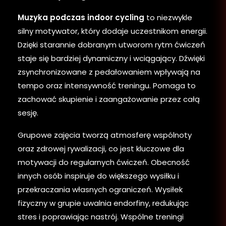
Muzyka podczas indoor cycling
to niezwykle
silny motywator, który dodaje uczestnikom energii.
Dzięki starannie dobranym utworom rytm ćwiczeń
staje się bardziej dynamiczny i wciągający. Dźwięki
zsynchronizowane z pedałowaniem wpływają na
tempo oraz intensywność treningu. Pomaga to
zachować skupienie i zaangażowanie przez całą
sesję.
Grupowe zajęcia tworzą atmosferę wspólnoty
oraz zdrowej rywalizacji, co jest kluczowe dla
motywacji do regularnych ćwiczeń. Obecność
innych osób inspiruje do większego wysiłku i
przekraczania własnych ograniczeń. Wysiłek
fizyczny w grupie uwalnia endorfiny, redukując
stres i poprawiając nastrój. Wspólne treningi