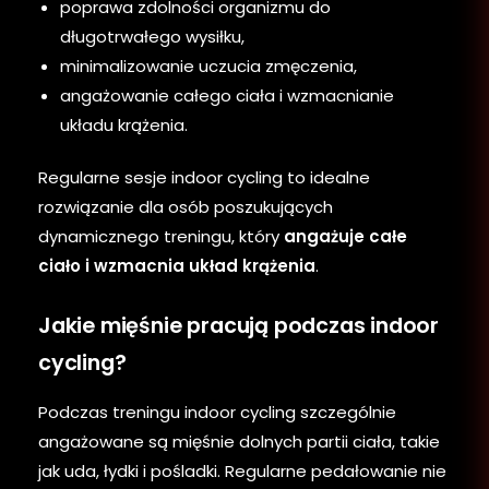
poprawa zdolności organizmu do
długotrwałego wysiłku,
minimalizowanie uczucia zmęczenia,
angażowanie całego ciała i wzmacnianie
układu krążenia.
Regularne sesje indoor cycling to idealne
rozwiązanie dla osób poszukujących
dynamicznego treningu, który
angażuje całe
ciało i wzmacnia układ krążenia
.
Jakie mięśnie pracują podczas indoor
cycling?
Podczas treningu indoor cycling szczególnie
angażowane są mięśnie dolnych partii ciała, takie
jak uda, łydki i pośladki. Regularne pedałowanie nie