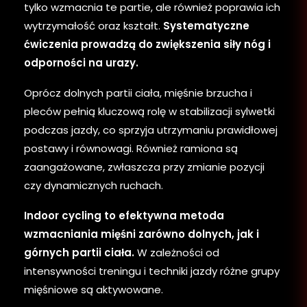
tylko wzmacnia te partie, ale również poprawia ich
wytrzymałość oraz kształt.
Systematyczne
ćwiczenia prowadzą do zwiększenia siły nóg i
odporności na urazy.
Oprócz dolnych partii ciała, mięśnie brzucha i
pleców pełnią kluczową rolę w stabilizacji sylwetki
podczas jazdy, co sprzyja utrzymaniu prawidłowej
postawy i równowagi. Również ramiona są
zaangażowane, zwłaszcza przy zmianie pozycji
czy dynamicznych ruchach.
Indoor cycling to efektywna metoda
wzmacniania mięśni zarówno dolnych, jak i
górnych partii ciała.
W zależności od
intensywności treningu i techniki jazdy różne grupy
mięśniowe są aktywowane.