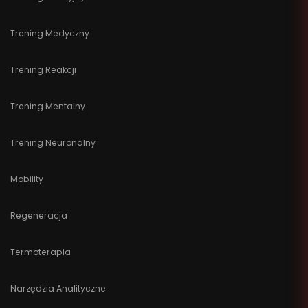
Trening Medyczny
Trening Reakcji
Trening Mentalny
Trening Neuronalny
Mobility
Regeneracja
Termoterapia
Narzędzia Analityczne