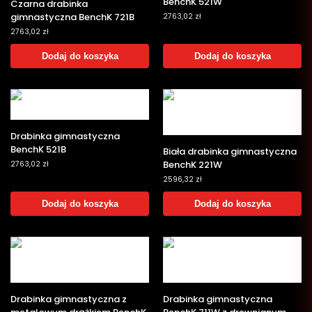
BenchK 521W
Czarna drabinka
gimnastyczna BenchK 721B
2763,02
zł
2763,02
zł
Dodaj do koszyka
Dodaj do koszyka
Drabinka gimnastyczna
BenchK 521B
Biała drabinka gimnastyczna
BenchK 221W
2763,02
zł
2596,32
zł
Dodaj do koszyka
Dodaj do koszyka
Drabinka gimnastyczna z
Drabinka gimnastyczna