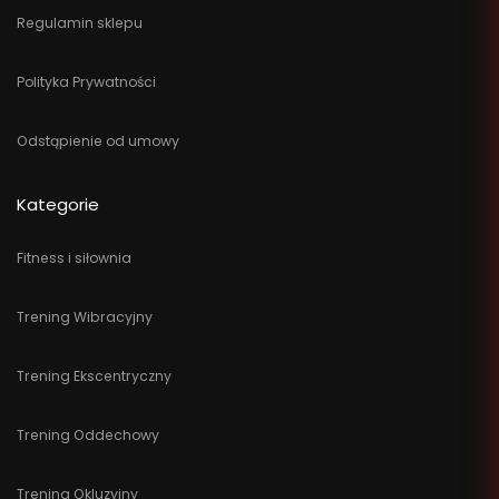
Regulamin sklepu
Polityka Prywatności
Odstąpienie od umowy
Kategorie
Fitness i siłownia
Trening Wibracyjny
Trening Ekscentryczny
Trening Oddechowy
Trening Okluzyjny