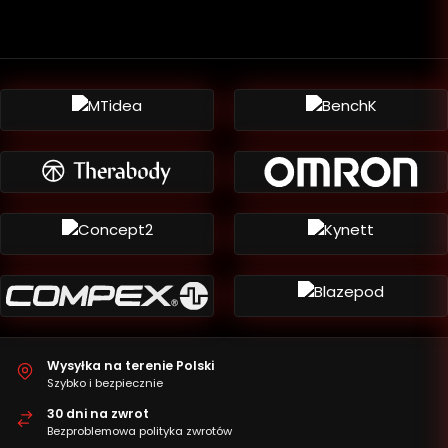
Wysyłka na terenie Polski
Szybko i bezpiecznie
30 dni na zwrot
Bezproblemowa polityka zwrotów