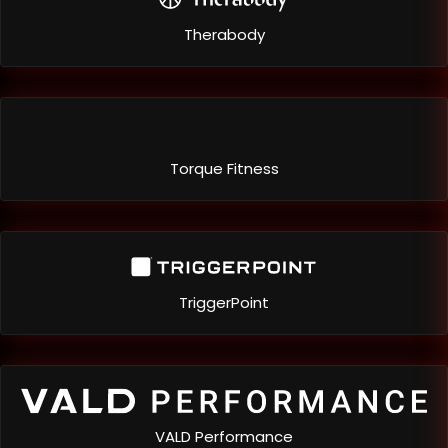
Therabody
Torque Fitness
TriggerPoint
VALD Performance