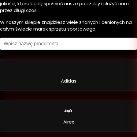
jakości, które będą spełniać nasze potrzeby i służyć nam
przez długi czas.
W naszym sklepie znajdziesz wiele znanych i cenionych na
całym świecie marek sprzętu sportowego.
Adidas
Airex