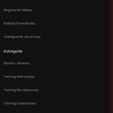
Regulamin sklepu
Polityka Prywatności
Odstąpienie od umowy
Kategorie
Fitness i siłownia
Trening Wibracyjny
Trening Ekscentryczny
Trening Oddechowy