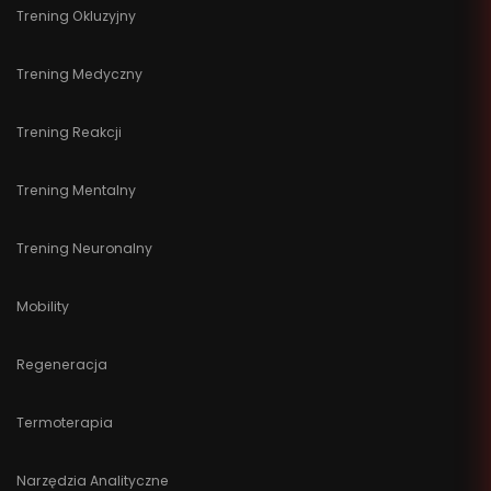
Trening Okluzyjny
Trening Medyczny
Trening Reakcji
Trening Mentalny
Trening Neuronalny
Mobility
Regeneracja
Termoterapia
Narzędzia Analityczne