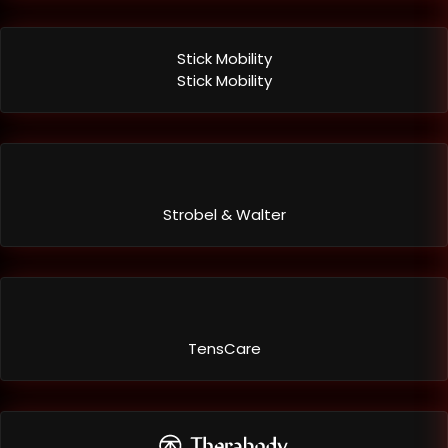
Stick Mobility
Stick Mobility
Strobel & Walter
TensCare