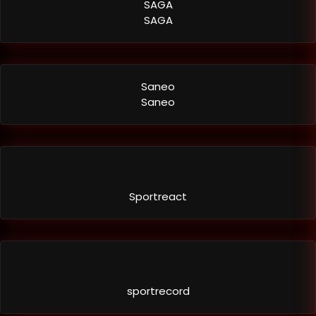
SAGA
SAGA
Saneo
Saneo
Sportreact
sportrecord