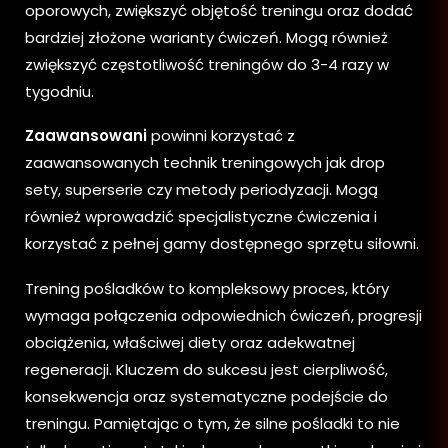
oporowych, zwiększyć objętość treningu oraz dodać
bardziej złożone warianty ćwiczeń. Mogą również
zwiększyć częstotliwość treningów do 3-4 razy w
tygodniu.
Zaawansowani
powinni korzystać z
zaawansowanych technik treningowych jak drop
sety, superserie czy metody periodyzacji. Mogą
również wprowadzić specjalistyczne ćwiczenia i
korzystać z pełnej gamy dostępnego sprzętu siłowni.
Trening pośladków to kompleksowy proces, który
wymaga połączenia odpowiednich ćwiczeń, progresji
obciążenia, właściwej diety oraz adekwatnej
regeneracji. Kluczem do sukcesu jest cierpliwość,
konsekwencja oraz systematyczne podejście do
treningu. Pamiętając o tym, że silne pośladki to nie