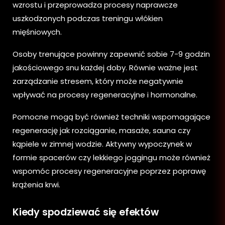
wzrostu i przeprowadza procesy naprawcze
uszkodzonych podczas treningu włókien
mięśniowych.
Osoby trenujące powinny zapewnić sobie 7-9 godzin
jakościowego snu każdej doby. Równie ważne jest
zarządzanie stresem, który może negatywnie
wpływać na procesy regeneracyjne i hormonalne.
Pomocne mogą być również techniki wspomagające
regenerację jak rozciąganie, masaże, sauna czy
kąpiele w zimnej wodzie. Aktywny wypoczynek w
formie spacerów czy lekkiego joggingu może również
wspomóc procesy regeneracyjne poprzez poprawę
krążenia krwi.
Kiedy spodziewać się efektów