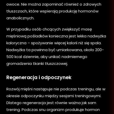
owoce. Nie można zapominać również o zdrowych
tłuszczach, które wspierają produkcję hormonów
anabolicznych.
W przypadku osób chcących zwiększyć masę
mięśniową pośladków konieczna jest lekka nadwyżka
kaloryczna – spożywanie więcej kalorii niż się spala.
Nadwyżka ta powinna być umiarkowana, około 200-
500 kcal dziennie, aby unikać nadmiernego
gromadzenia tkanki tłuszczowej.
Regeneracja i odpoczynek
Rozwój mięśni następuje nie podczas treningu, ale w
okresie odpoczynku między sesjami treningowymi.
Dlatego regeneracja jest równie ważna jak sam
trening. Podczas snu organizm produkuje hormon