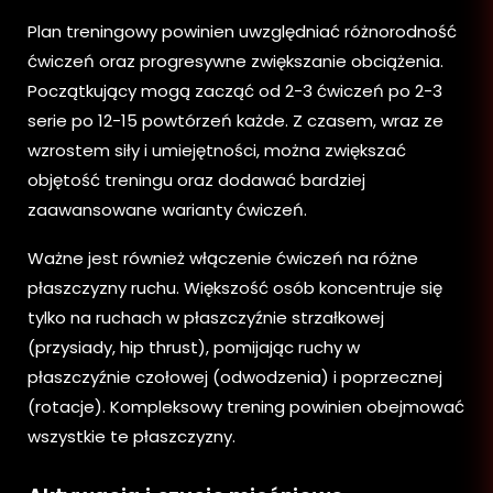
Plan treningowy powinien uwzględniać różnorodność
ćwiczeń oraz progresywne zwiększanie obciążenia.
Początkujący mogą zacząć od 2-3 ćwiczeń po 2-3
serie po 12-15 powtórzeń każde. Z czasem, wraz ze
wzrostem siły i umiejętności, można zwiększać
objętość treningu oraz dodawać bardziej
zaawansowane warianty ćwiczeń.
Ważne jest również włączenie ćwiczeń na różne
płaszczyzny ruchu. Większość osób koncentruje się
tylko na ruchach w płaszczyźnie strzałkowej
(przysiady, hip thrust), pomijając ruchy w
płaszczyźnie czołowej (odwodzenia) i poprzecznej
(rotacje). Kompleksowy trening powinien obejmować
wszystkie te płaszczyzny.