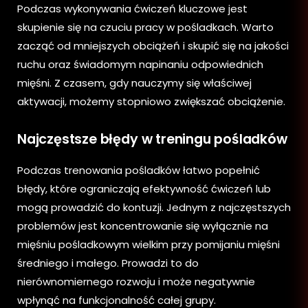
Podczas wykonywania ćwiczeń kluczowe jest
skupienie się na czuciu pracy w pośladkach. Warto
zacząć od mniejszych obciążeń i skupić się na jakości
ruchu oraz świadomym napinaniu odpowiednich
mięśni. Z czasem, gdy nauczymy się właściwej
aktywacji, możemy stopniowo zwiększać obciążenie.
Najczęstsze błędy w treningu pośladków
Podczas trenowania pośladków łatwo popełnić
błędy, które ograniczają efektywność ćwiczeń lub
mogą prowadzić do kontuzji. Jednym z najczęstszych
problemów jest koncentrowanie się wyłącznie na
mięśniu pośladkowym wielkim przy pomijaniu mięśni
średniego i małego. Prowadzi to do
nierównomiernego rozwoju i może negatywnie
wpłynąć na funkcjonalność całej grupy.