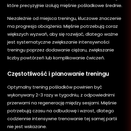
które precyzyjnie izolują mięśnie pośladkowe średnie.
Niezależnie od miejsca treningu, kluczowe znaczenie
ma progresja obciążenia. Mięśnie potrzebują coraz
większych wyzwań, aby się rozwijać, dlatego ważne
jest systematyczne zwiększanie intensywności
treningu poprzez dodawanie ciężaru, zwiększanie
liczby powtórzeń lub komplikowanie ćwiczeń.
Częstotliwość i planowanie treningu
Optymalny trening pośladków powinien być
wykonywany 2-3 razy w tygodniu, z odpowiednimi
przerwami na regenerację między sesjami. Mięśnie
potrzebują czasu na odbudowę i wzrost, dlatego
codziennie intensywne trenowanie tej samej partii
nie jest wskazane.