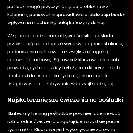
pośladki mogą przyczynić się do problemów z
kolanami, ponieważ nieprawidłowa stabilizacja bioder
wpływa na mechanikę całej kończyny dolnej.
W sporcie i codziennej aktywności silne pośladki
przekładają się na lepsze wyniki w bieganiu, skakaniu,
podnoszeniu ciężarów oraz zwiększają ogólną
sprawność ruchową. Są również kluczowe dla osób
prowadzących siedzący tryb życia, u których często
dochodzi do osłabienia tych mięśni na skutek
długotrwałego przebywania w pozycji siedzącej.
Najskuteczniejsze ćwiczenia na pośladki
Skuteczny trening pośladków powinien obejmować
różnorodne ćwiczenia angażujące wszystkie partie
tych mięśni. Kluczowe jest wykonywanie zarówno