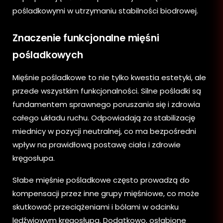
pośladkowymi w utrzymaniu stabilności biodrowej.
Znaczenie funkcjonalne mięśni
pośladkowych
Mięśnie pośladkowe to nie tylko kwestia estetyki, ale
przede wszystkim funkcjonalności. Silne pośladki są
fundamentem sprawnego poruszania się i zdrowia
całego układu ruchu. Odpowiadają za stabilizację
miednicy w pozycji neutralnej, co ma bezpośredni
wpływ na prawidłową postawę ciała i zdrowie
kręgosłupa.
Słabe mięśnie pośladkowe często prowadzą do
kompensacji przez inne grupy mięśniowe, co może
skutkować przeciążeniami i bólami w odcinku
lędźwiowym kręgosłupa. Dodatkowo, osłabione