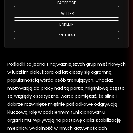
FACEBOOK
TWITTER
LINKEDIN
PINTEREST
Pośladki to jedna z najważniejszych grup mięśniowych
w ludzkim ciele, która od lat cieszy się ogromną
popularnością wśród osób trenujących. Chociaż
motywacją do pracy nad tą partią mięśniową często
są względy estetyczne, warto pamiętać, że silne i
dobrze rozwinięte mięśnie pośladkowe odgrywają
kluczową rolę w codziennym funkcjonowaniu
organizmu. Wpływają na postawę ciała, stabilizację
miednicy, wydolność w innych aktywnościach