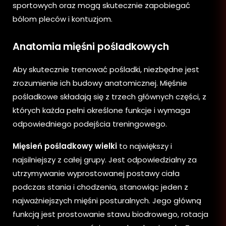
sportowych oraz mogą skutecznie zapobiegać
bólom pleców i kontuzjom.
Anatomia mięśni pośladkowych
Aby skutecznie trenować pośladki, niezbędne jest
zrozumienie ich budowy anatomicznej. Mięśnie
pośladkowe składają się z trzech głównych części, z
których każda pełni określone funkcje i wymaga
odpowiedniego podejścia treningowego.
Mięsień pośladkowy wielki
to największy i
najsilniejszy z całej grupy. Jest odpowiedzialny za
utrzymywanie wyprostowanej postawy ciała
podczas stania i chodzenia, stanowiąc jeden z
najważniejszych mięśni posturalnych. Jego główną
funkcją jest prostowanie stawu biodrowego, rotacja