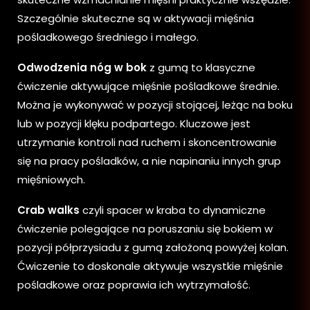
Szczególnie skuteczne są w aktywacji mięśnia
pośladkowego średniego i małego.
Odwodzenia nóg w bok
z gumą to klasyczne
ćwiczenie aktywujące mięśnie pośladkowe średnie.
Można je wykonywać w pozycji stojącej, leżąc na boku
lub w pozycji klęku podpartego. Kluczowe jest
utrzymanie kontroli nad ruchem i skoncentrowanie
się na pracy pośladków, a nie napinaniu innych grup
mięśniowych.
Crab walks
czyli spacer w kraba to dynamiczne
ćwiczenie polegające na poruszaniu się bokiem w
pozycji półprzysiadu z gumą założoną powyżej kolan.
Ćwiczenie to doskonale aktywuje wszystkie mięśnie
pośladkowe oraz poprawia ich wytrzymałość.