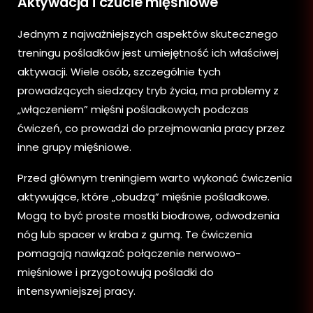
Aktywacja i czucie mięśniowe
Jednym z najważniejszych aspektów skutecznego
treningu pośladków jest umiejętność ich właściwej
aktywacji. Wiele osób, szczególnie tych
prowadzących siedzący tryb życia, ma problemy z
„włączeniem” mięśni pośladkowych podczas
ćwiczeń, co prowadzi do przejmowania pracy przez
inne grupy mięśniowe.
Przed głównym treningiem warto wykonać ćwiczenia
aktywujące, które „obudzą” mięśnie pośladkowe.
Mogą to być proste mostki biodrowe, odwodzenia
nóg lub spacer w kraba z gumą. Te ćwiczenia
pomagają nawiązać połączenie nerwowo-
mięśniowe i przygotowują pośladki do
intensywniejszej pracy.