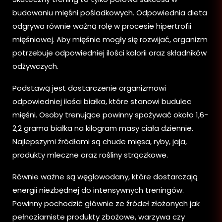
budowaniu mięśni pośladkowych. Odpowiednia dieta
odgrywa równie ważną rolę w procesie hipertrofii
mięśniowej. Aby mięśnie mogły się rozwijać, organizm
potrzebuje odpowiedniej ilości kalorii oraz składników
odżywczych.
Podstawą jest dostarczenie organizmowi
odpowiedniej ilości białka, które stanowi budulec
mięśni. Osoby trenujące powinny spożywać około 1,6-
2,2 grama białka na kilogram masy ciała dziennie.
Najlepszymi źródłami są chude mięsa, ryby, jaja,
produkty mleczne oraz rośliny strączkowe.
Równie ważne są węglowodany, które dostarczają
energii niezbędnej do intensywnych treningów.
Powinny pochodzić głównie ze źródeł złożonych jak
pełnoziarniste produkty zbożowe, warzywa czy