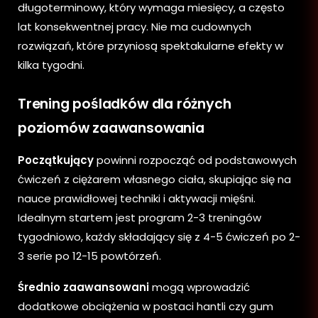
długoterminowy, który wymaga miesięcy, a często
lat konsekwentnej pracy. Nie ma cudownych
rozwiązań, które przyniosą spektakularne efekty w
kilka tygodni.
Trening pośladków dla różnych
poziomów zaawansowania
Początkujący
powinni rozpocząć od podstawowych
ćwiczeń z ciężarem własnego ciała, skupiając się na
nauce prawidłowej techniki i aktywacji mięśni.
Idealnym startem jest program 2-3 treningów
tygodniowo, każdy składający się z 4-5 ćwiczeń po 2-
3 serie po 12-15 powtórzeń.
Średnio zaawansowani
mogą wprowadzić
dodatkowe obciążenia w postaci hantli czy gum