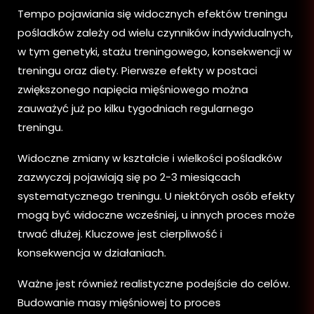
Tempo pojawiania się widocznych efektów treningu
pośladków zależy od wielu czynników indywidualnych,
w tym genetyki, stażu treningowego, konsekwencji w
treningu oraz diety. Pierwsze efekty w postaci
zwiększonego napięcia mięśniowego można
zauważyć już po kilku tygodniach regularnego
treningu.
Widoczne zmiany w kształcie i wielkości pośladków
zazwyczaj pojawiają się po 2-3 miesiącach
systematycznego treningu. U niektórych osób efekty
mogą być widoczne wcześniej, u innych proces może
trwać dłużej. Kluczowe jest cierpliwość i
konsekwencja w działaniach.
Ważne jest również realistyczne podejście do celów.
Budowanie masy mięśniowej to proces