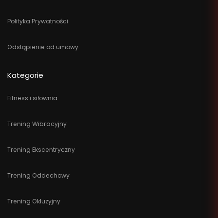
Polityka Prywatności
Odstąpienie od umowy
Kategorie
Fitness i siłownia
Trening Wibracyjny
Trening Ekscentryczny
Trening Oddechowy
Trening Okluzyjny