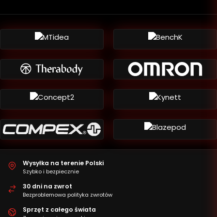
Wysyłka na terenie Polski
Szybko i bezpiecznie
30 dni na zwrot
Bezproblemowa polityka zwrotów
Sprzęt z całego świata