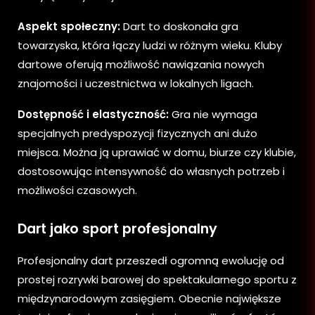
Aspekt społeczny:
Dart to doskonała gra
towarzyska, która łączy ludzi w różnym wieku. Kluby
dartowe oferują możliwość nawiązania nowych
znajomości i uczestnictwa w lokalnych ligach.
Dostępność i elastyczność:
Gra nie wymaga
specjalnych predyspozycji fizycznych ani dużo
miejsca. Można ją uprawiać w domu, biurze czy klubie,
dostosowując intensywność do własnych potrzeb i
możliwości czasowych.
Dart jako sport profesjonalny
Profesjonalny dart przeszedł ogromną ewolucję od
prostej rozrywki barowej do spektakularnego sportu z
międzynarodowym zasięgiem. Obecnie największe