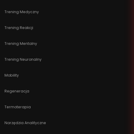
Trening Medyczny
Trening Reakcji
Trening Mentalny
Trening Neuronalny
Mobility
Regeneracja
Termoterapia
Narzędzia Analityczne