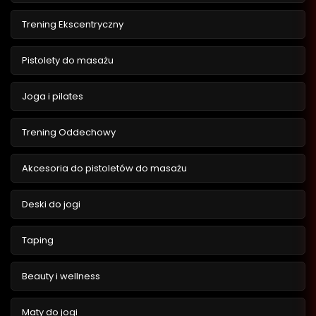
Trening Ekscentryczny
Pistolety do masażu
Joga i pilates
Trening Oddechowy
Akcesoria do pistoletów do masażu
Deski do jogi
Taping
Beauty i wellness
Maty do jogi