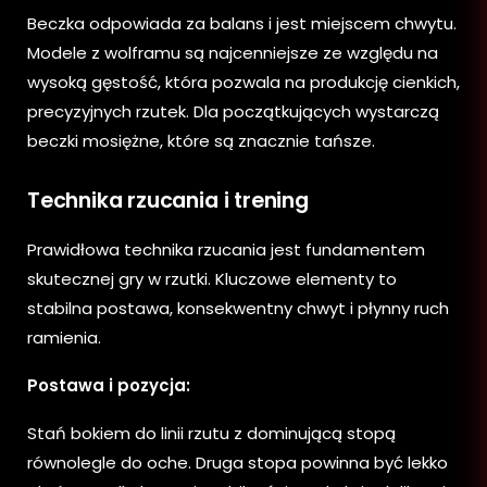
Beczka odpowiada za balans i jest miejscem chwytu.
Modele z wolframu są najcenniejsze ze względu na
wysoką gęstość, która pozwala na produkcję cienkich,
precyzyjnych rzutek. Dla początkujących wystarczą
beczki mosiężne, które są znacznie tańsze.
Technika rzucania i trening
Prawidłowa technika rzucania jest fundamentem
skutecznej gry w rzutki. Kluczowe elementy to
stabilna postawa, konsekwentny chwyt i płynny ruch
ramienia.
Postawa i pozycja:
Stań bokiem do linii rzutu z dominującą stopą
równolegle do oche. Druga stopa powinna być lekko