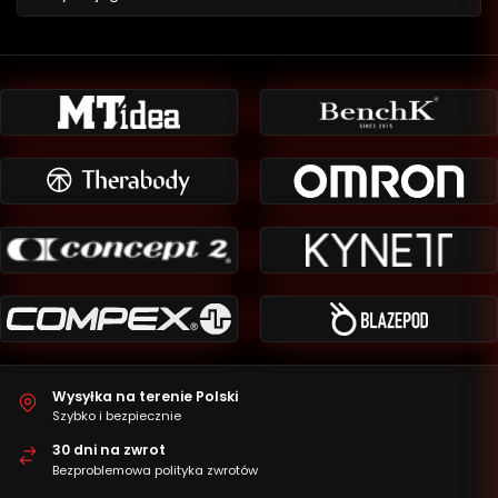
Wysyłka na terenie Polski
Szybko i bezpiecznie
30 dni na zwrot
Bezproblemowa polityka zwrotów