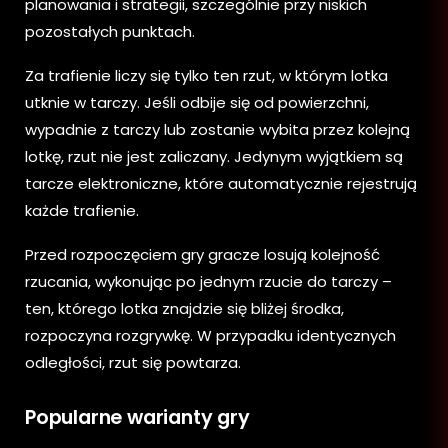
planowania i strategii, szczególnie przy niskich
pozostałych punktach.
Za trafienie liczy się tylko ten rzut, w którym lotka
utknie w tarczy. Jeśli odbije się od powierzchni,
wypadnie z tarczy lub zostanie wybita przez kolejną
lotkę, rzut nie jest zaliczany. Jedynym wyjątkiem są
tarcze elektroniczne, które automatycznie rejestrują
każde trafienie.
Przed rozpoczęciem gry gracze losują kolejność
rzucania, wykonując po jednym rzucie do tarczy –
ten, którego lotka znajdzie się bliżej środka,
rozpoczyna rozgrywkę. W przypadku identycznych
odległości, rzut się powtarza.
Popularne warianty gry