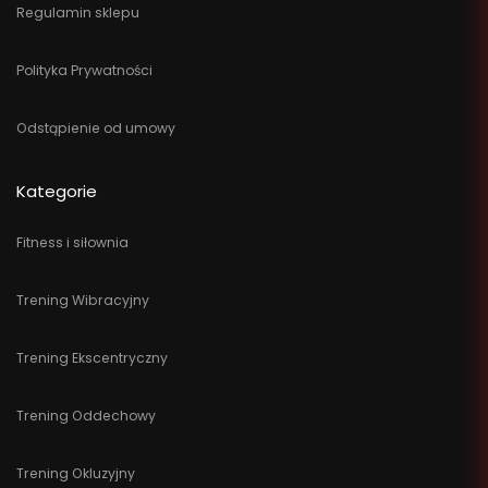
Regulamin sklepu
Polityka Prywatności
Odstąpienie od umowy
Kategorie
Fitness i siłownia
Trening Wibracyjny
Trening Ekscentryczny
Trening Oddechowy
Trening Okluzyjny