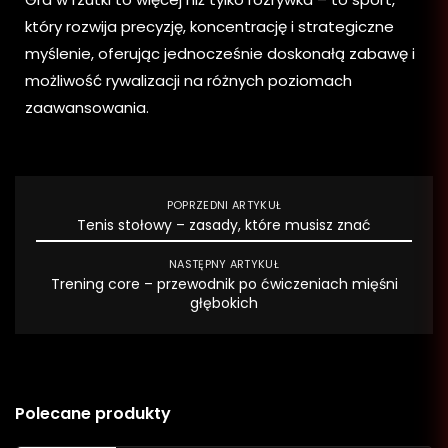
który rozwija precyzję, koncentrację i strategiczne
myślenie, oferując jednocześnie doskonałą zabawę i
możliwość rywalizacji na różnych poziomach
zaawansowania.
POPRZEDNI ARTYKUŁ
Tenis stołowy – zasady, które musisz znać
NASTĘPNY ARTYKUŁ
Trening core – przewodnik po ćwiczeniach mięśni
głębokich
Polecane produkty