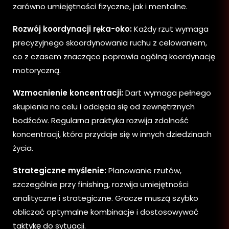
zarówno umiejętności fizyczne, jak i mentalne.
Rozwój koordynacji ręka-oko:
Każdy rzut wymaga
precyzyjnego skoordynowania ruchu z celowaniem,
co z czasem znacząco poprawia ogólną koordynację
motoryczną.
Wzmocnienie koncentracji:
Dart wymaga pełnego
skupienia na celu i odcięcia się od zewnętrznych
bodźców. Regularna praktyka rozwija zdolność
koncentracji, która przydaje się w innych dziedzinach
życia.
Strategiczne myślenie:
Planowanie rzutów,
szczególnie przy finishing, rozwija umiejętności
analityczne i strategiczne. Gracze muszą szybko
obliczać optymalne kombinacje i dostosowywać
taktykę do sytuacji.