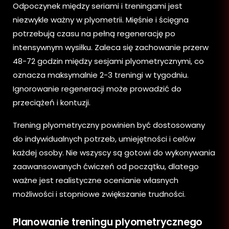
Odpoczynek między seriami i treningami jest
niezwykle ważny w plyometrii. Mięśnie i ścięgna
potrzebują czasu na pełną regenerację po
intensywnym wysiłku. Zaleca się zachowanie przerw
48-72 godzin między sesjami plyometrycznymi, co
oznacza maksymalnie 2-3 treningi w tygodniu.
Ignorowanie regeneracji może prowadzić do
przeciążeń i kontuzji.
Trening plyometryczny powinien być dostosowany
do indywidualnych potrzeb, umiejętności i celów
każdej osoby. Nie wszyscy są gotowi do wykonywania
zaawansowanych ćwiczeń od początku, dlatego
ważne jest realistyczne ocenianie własnych
możliwości i stopniowe zwiększanie trudności.
Planowanie treningu plyometrycznego