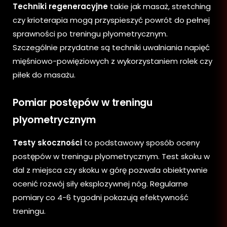
Techniki regeneracyjne
takie jak masaż, stretching
czy krioterapia mogą przyspieszyć powrót do pełnej
sprawności po treningu plyometrycznym.
Szczególnie przydatne są techniki uwalniania napięć
mięśniowo-powięziowych z wykorzystaniem rolek czy
piłek do masażu.
Pomiar postępów w treningu
plyometrycznym
Testy skoczności
to podstawowy sposób oceny
postępów w treningu plyometrycznym. Test skoku w
dal z miejsca czy skoku w górę pozwala obiektywnie
ocenić rozwój siły eksplozywnej nóg. Regularne
pomiary co 4-6 tygodni pokazują efektywność
treningu.