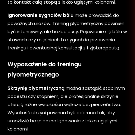
to kontakt całą stopą z lekko ugiętymi kolanami.
Ignorowanie sygnałów bólu
może prowadzić do
poważnych urazów. Trening plyometryczny powinien
być intensywny, ale bezbolesny. Pojawienie się bólu w
stawach czy mięśniach to sygnał do przerwania
treningu i ewentualnej konsultacji z fizjoterapeutą.
Wyposażenie do treningu
plyometrycznego
Skrzynię plyometryczną
można zastąpić stabilnym
podestu czy stopniem, ale profesjonalne skrzynie
oferują różne wysokości i większe bezpieczeństwo.
Wysokość skrzyni powinna być dobrana tak, aby
umożliwić bezpieczne lądowanie z lekko ugiętymi
kolanami.