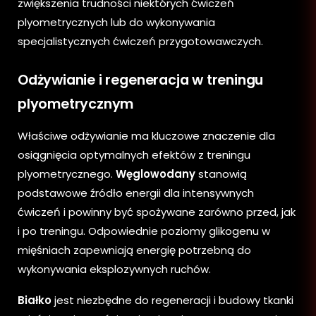
zwiększenia trudności niektórych ćwiczeń
plyometrycznych lub do wykonywania
specjalistycznych ćwiczeń przygotowawczych.
Odżywianie i regeneracja w treningu
plyometrycznym
Właściwe odżywianie ma kluczowe znaczenie dla
osiągnięcia optymalnych efektów z treningu
plyometrycznego.
Węglowodany
stanowią
podstawowe źródło energii dla intensywnych
ćwiczeń i powinny być spożywane zarówno przed, jak
i po treningu. Odpowiednie poziomy glikogenu w
mięśniach zapewniają energię potrzebną do
wykonywania eksplozywnych ruchów.
Białko
jest niezbędne do regeneracji i budowy tkanki