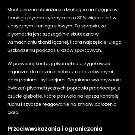
Mechaniczne obciążenia działające na ścięgna w
treningu plyometrycznym są o 30% większe niż w
klasycznym treningu siłowym. To sprawia, że
plyometria jest szczególnie skuteczna w
wzmacnianiu tkanki łącznej, która najczęściej ulega
uszkodzeniu podczas urazów sportowych.
W prewencji kontuzji plyometria przygotowuje
organizm do radzenia sobie z nieoczekiwanymi
obciążeniami i sytuacjami. Regularne wykonywanie
ćwiczeń plyometrycznych poprawia propriocepcję –
czucie głębokie, które pozwala na lepszą kontrolę
ruchu i szybsze reagowanie na zmiany położenia
ciała.
Przeciwwskazania i ograniczenia