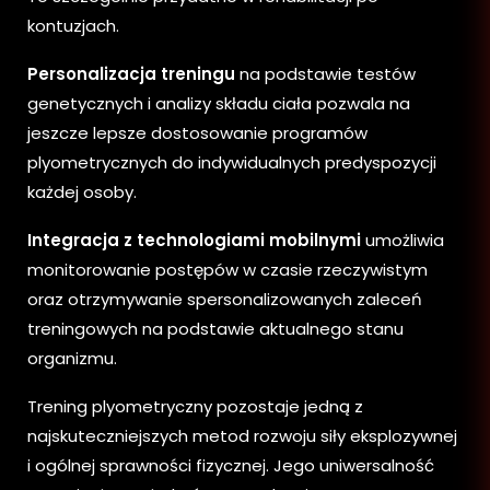
kontuzjach.
Personalizacja treningu
na podstawie testów
genetycznych i analizy składu ciała pozwala na
jeszcze lepsze dostosowanie programów
plyometrycznych do indywidualnych predyspozycji
każdej osoby.
Integracja z technologiami mobilnymi
umożliwia
monitorowanie postępów w czasie rzeczywistym
oraz otrzymywanie spersonalizowanych zaleceń
treningowych na podstawie aktualnego stanu
organizmu.
Trening plyometryczny pozostaje jedną z
najskuteczniejszych metod rozwoju siły eksplozywnej
i ogólnej sprawności fizycznej. Jego uniwersalność