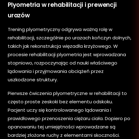
Plyometria w rehabilitacji i prewencji
urazów
Trening plyometryczny odgrywa ważną rolę w
rehabilitacji, szczególnie po urazach kończyn dolnych,
takich jak rekonstrukcja więzadła krzyżowego. W
procesie rehabilitacji plyometria jest wprowadzana
stopniowo, rozpoczynając od nauki właściwego
lądowania i przyjmowania obciążeń przez
uszkodzone struktury.
Pierwsze ćwiczenia plyometryczne w rehabilitacji to
często proste zeskoki bez elementu odskoku.
Pacjent uczy się kontrolowanego lądowania i
prawidłowego przenoszenia ciężaru ciała. Dopiero po
opanowaniu tej umiejętności wprowadzane są
bardziej złożone ruchy z elementami skoczności.