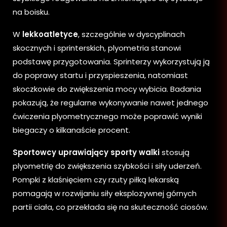
na boisku.
W
lekkoatletyce
, szczególnie w dyscyplinach
skocznych i sprinterskich, plyometria stanowi
podstawę przygotowania. Sprinterzy wykorzystują ją
do poprawy startu i przyspieszenia, natomiast
skoczkowie do zwiększenia mocy wybicia. Badania
pokazują, że regularne wykonywanie nawet jednego
ćwiczenia plyometrycznego może poprawić wyniki
biegaczy o kilkanaście procent.
Sportowcy uprawiający sporty walki
stosują
plyometrię do zwiększenia szybkości i siły uderzeń.
Pompki z klaśnięciem czy rzuty piłką lekarską
pomagają w rozwijaniu siły eksplozywnej górnych
partii ciała, co przekłada się na skuteczność ciosów.