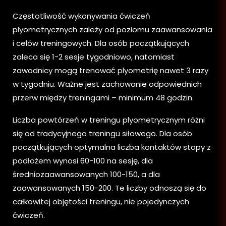
Częstotliwość wykonywania ćwiczeń
plyometrycznych zależy od poziomu zaawansowania
i celów treningowych. Dla osób początkujących
zaleca się 1-2 sesje tygodniowo, natomiast
zawodnicy mogą trenować plyometrię nawet 3 razy
w tygodniu. Ważne jest zachowanie odpowiednich
przerw między treningami – minimum 48 godzin.
Liczba powtórzeń w treningu plyometrycznym różni
się od tradycyjnego treningu siłowego. Dla osób
początkujących optymalna liczba kontaktów stopy z
podłożem wynosi 60-100 na sesję, dla
średniozaawansowanych 100-150, a dla
zaawansowanych 150-200. Te liczby odnoszą się do
całkowitej objętości treningu, nie pojedynczych
ćwiczeń.