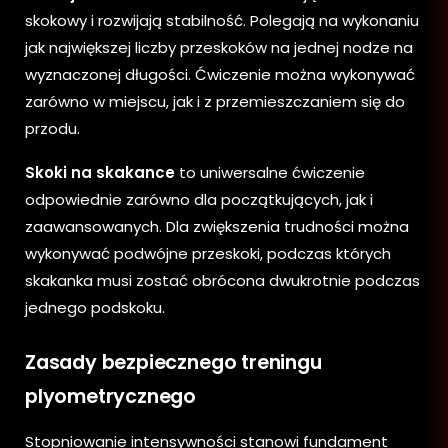
skokowy i rozwijają stabilność. Polegają na wykonaniu
jak największej liczby przeskoków na jednej nodze na
wyznaczonej długości. Ćwiczenie można wykonywać
zarówno w miejscu, jak i z przemieszczaniem się do
przodu.
Skoki na skakance
to uniwersalne ćwiczenie
odpowiednie zarówno dla początkujących, jak i
zaawansowanych. Dla zwiększenia trudności można
wykonywać podwójne przeskoki, podczas których
skakanka musi zostać obrócona dwukrotnie podczas
jednego podskoku.
Zasady bezpiecznego treningu
plyometrycznego
Stopniowanie intensywności stanowi fundament