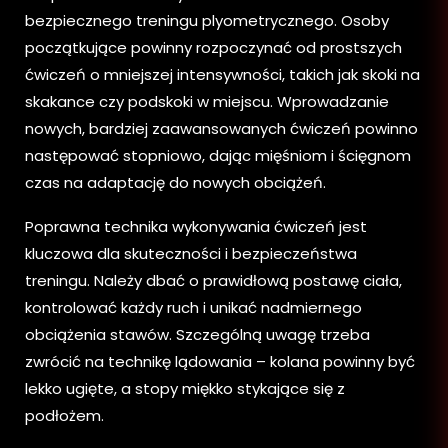
bezpiecznego treningu plyometrycznego. Osoby
początkujące powinny rozpoczynać od prostszych
ćwiczeń o mniejszej intensywności, takich jak skoki na
skakance czy podskoki w miejscu. Wprowadzanie
nowych, bardziej zaawansowanych ćwiczeń powinno
następować stopniowo, dając mięśniom i ścięgnom
czas na adaptację do nowych obciążeń.
Poprawna technika wykonywania ćwiczeń jest
kluczowa dla skuteczności i bezpieczeństwa
treningu. Należy dbać o prawidłową postawę ciała,
kontrolować każdy ruch i unikać nadmiernego
obciążenia stawów. Szczególną uwagę trzeba
zwrócić na technikę lądowania – kolana powinny być
lekko ugięte, a stopy miękko stykające się z
podłożem.