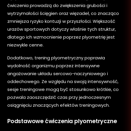
ćwiczenia prowadzą do zwiększenia grubości i
wytrzymałości ścięgien oraz więzadeł, co znacząco
zmniejsza ryzyko kontuzji w przyszłości. Większość
urazów sportowych dotyczy właśnie tych struktur,
dlatego ich wzmocnienie poprzez plyometrię jest
niezwykle cenne.
Dodatkowo, trening plyometryczny poprawia
wydolność organizmu poprzez intensywne
angażowanie układu sercowo-naczyniowego i
oddechowego. Ze względu na swoją intensywność,
sesje treningowe mogą być stosunkowo krótkie, co
pozwala zaoszczędzić czas przy jednoczesnym
osiągnięciu znaczących efektów treningowych.
Podstawowe ćwiczenia plyometryczne