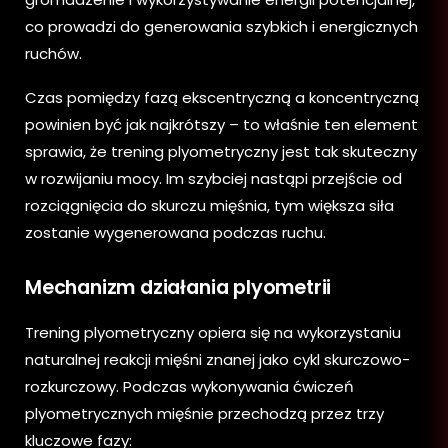
co prowadzi do generowania szybkich i energicznych
ruchów.
Czas pomiędzy fazą ekscentryczną a koncentryczną
powinien być jak najkrótszy – to właśnie ten element
sprawia, że trening plyometryczny jest tak skuteczny
w rozwijaniu mocy. Im szybciej nastąpi przejście od
rozciągnięcia do skurczu mięśnia, tym większa siła
zostanie wygenerowana podczas ruchu.
Mechanizm działania plyometrii
Trening plyometryczny opiera się na wykorzystaniu
naturalnej reakcji mięśni znanej jako cykl skurczowo-
rozkurczowy. Podczas wykonywania ćwiczeń
plyometrycznych mięśnie przechodzą przez trzy
kluczowe fazy: