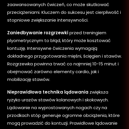
zaawansowanych ćwiczeń, co może skutkować
przeciążeniami. Kluczem do sukcesu jest cierpliwość i
stopniowe zwiększanie intensywności.
Zaniedbywanie rozgrzewki
przed treningiem
plyometrycznym to błąd, który może kosztować
kontuzję. Intensywne ćwiczenia wymagają
dokładnego przygotowania mięśni, ścięgien i stawów.
Rozgrzewka powinna trwać co najmniej 10-15 minut i
obejmować zarówno elementy cardio, jak i
mobilizację stawów.
Nieprawidłowa technika lądowania
zwiększa
ryzyko urazów stawów kolanowych i skokowych.
Lądowanie na wyprostowanych nogach czy na
przodkach stóp generuje ogromne obciążenia, które
mogą prowadzić do kontuzji. Prawidłowe lądowanie