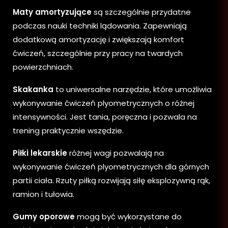
Maty amortyzujące
są szczególnie przydatne
podczas nauki techniki lądowania. Zapewniają
dodatkową amortyzację i zwiększają komfort
ćwiczeń, szczególnie przy pracy na twardych
powierzchniach.
Skakanka
to uniwersalne narzędzie, które umożliwia
wykonywanie ćwiczeń plyometrycznych o różnej
intensywności. Jest tania, poręczna i pozwala na
trening praktycznie wszędzie.
Piłki lekarskie
różnej wagi pozwalają na
wykonywanie ćwiczeń plyometrycznych dla górnych
partii ciała. Rzuty piłką rozwijają siłę eksplozywną rąk,
ramion i tułowia.
Gumy oporowe
mogą być wykorzystane do