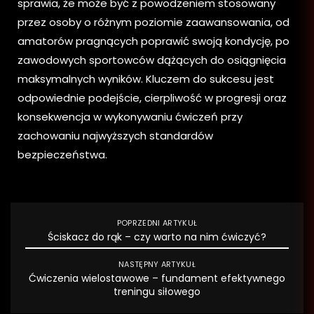
sprawia, że może być z powodzeniem stosowany
przez osoby o różnym poziomie zaawansowania, od
amatorów pragnących poprawić swoją kondycję, po
zawodowych sportowców dążących do osiągnięcia
maksymalnych wyników. Kluczem do sukcesu jest
odpowiednie podejście, cierpliwość w progresji oraz
konsekwencja w wykonywaniu ćwiczeń przy
zachowaniu najwyższych standardów
bezpieczeństwa.
POPRZEDNI ARTYKUŁ
Ściskacz do rąk – czy warto na nim ćwiczyć?
NASTĘPNY ARTYKUŁ
Ćwiczenia wielostawowe – fundament efektywnego
treningu siłowego