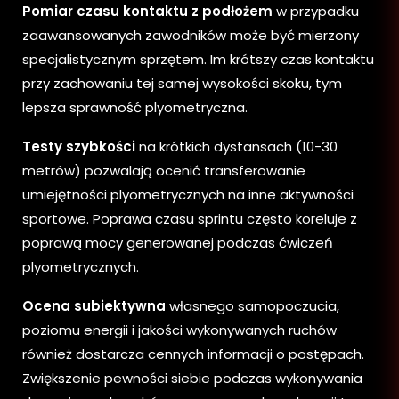
Pomiar czasu kontaktu z podłożem
w przypadku
zaawansowanych zawodników może być mierzony
specjalistycznym sprzętem. Im krótszy czas kontaktu
przy zachowaniu tej samej wysokości skoku, tym
lepsza sprawność plyometryczna.
Testy szybkości
na krótkich dystansach (10-30
metrów) pozwalają ocenić transferowanie
umiejętności plyometrycznych na inne aktywności
sportowe. Poprawa czasu sprintu często koreluje z
poprawą mocy generowanej podczas ćwiczeń
plyometrycznych.
Ocena subiektywna
własnego samopoczucia,
poziomu energii i jakości wykonywanych ruchów
również dostarcza cennych informacji o postępach.
Zwiększenie pewności siebie podczas wykonywania