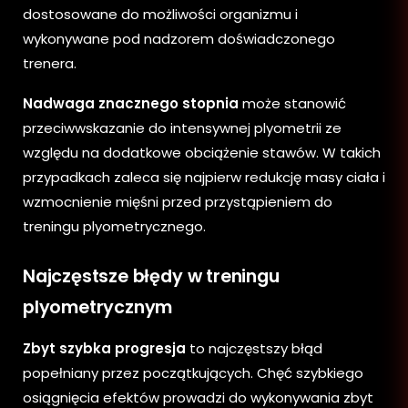
dostosowane do możliwości organizmu i
wykonywane pod nadzorem doświadczonego
trenera.
Nadwaga znacznego stopnia
może stanowić
przeciwwskazanie do intensywnej plyometrii ze
względu na dodatkowe obciążenie stawów. W takich
przypadkach zaleca się najpierw redukcję masy ciała i
wzmocnienie mięśni przed przystąpieniem do
treningu plyometrycznego.
Najczęstsze błędy w treningu
plyometrycznym
Zbyt szybka progresja
to najczęstszy błąd
popełniany przez początkujących. Chęć szybkiego
osiągnięcia efektów prowadzi do wykonywania zbyt