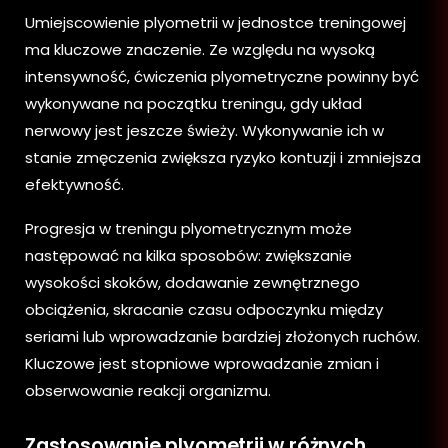
Umiejscowienie plyometrii w jednostce treningowej
ma kluczowe znaczenie. Ze względu na wysoką
intensywność, ćwiczenia plyometryczne powinny być
wykonywane na początku treningu, gdy układ
nerwowy jest jeszcze świeży. Wykonywanie ich w
stanie zmęczenia zwiększa ryzyko kontuzji i zmniejsza
efektywność.
Progresja w treningu plyometrycznym może
następować na kilka sposobów: zwiększanie
wysokości skoków, dodawanie zewnętrznego
obciążenia, skracanie czasu odpoczynku między
seriami lub wprowadzanie bardziej złożonych ruchów.
Kluczowe jest stopniowe wprowadzanie zmian i
obserwowanie reakcji organizmu.
Zastosowanie plyometrii w różnych