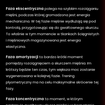
Faza ekscentryczna
polega na szybkim rozciąganiu
mięśni, podczas której gromadzona jest energia
mechaniczna. W tej fazie mięśnie wydłużają się pod
kontrolą, przygotowując się do gwałtownego skurczu.
To właśnie w tym momencie w tkankach ścięgnistych
i mięśniowych magazynowana jest energia
elastyczna.
Faza amortyzacji
to bardzo krótki moment
pomiędzy rozciągnięciem a skurczem mięśnia. Im
krótszy będzie ten czas, tym większa moc zostanie
wygenerowana w kolejnej fazie. Trening
plyometryczny ma na celu maksymalne skrócenie tej
fazy.
Faza koncentryczna
to moment, w którym