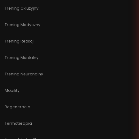
Trening Okluzyjny
Trening Medyczny
Trening Reakcji
Trening Mentalny
Trening Neuronalny
Mobility
Regeneracja
Termoterapia