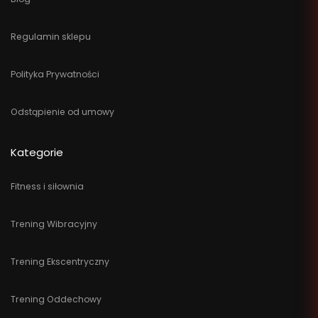
Regulamin sklepu
Polityka Prywatności
Odstąpienie od umowy
Kategorie
Fitness i siłownia
Trening Wibracyjny
Trening Ekscentryczny
Trening Oddechowy