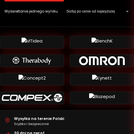
Wyświetlanie jednego wyniku
Wysyłka na terenie Polski
Szybko i bezpiecznie
30 dni na zwrot