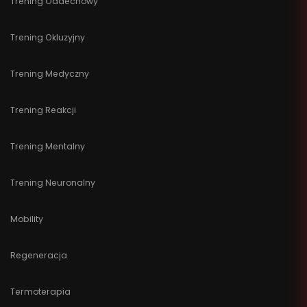
Trening Oddechowy
Trening Okluzyjny
Trening Medyczny
Trening Reakcji
Trening Mentalny
Trening Neuronalny
Mobility
Regeneracja
Termoterapia