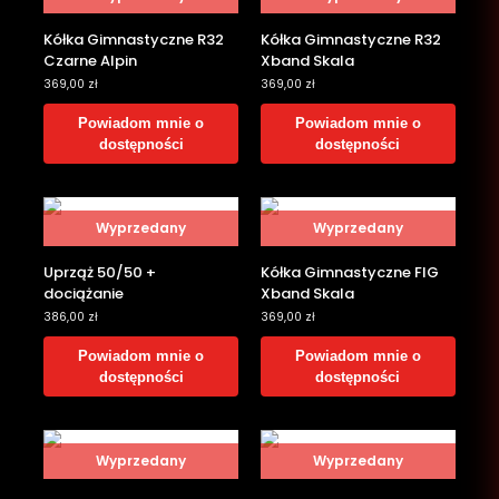
Kółka Gimnastyczne R32
Kółka Gimnastyczne R32
Czarne Alpin
Xband Skala
369,00
zł
369,00
zł
Powiadom mnie o
Powiadom mnie o
dostępności
dostępności
Wyprzedany
Wyprzedany
Uprząż 50/50 +
Kółka Gimnastyczne FIG
dociążanie
Xband Skala
386,00
zł
369,00
zł
Powiadom mnie o
Powiadom mnie o
dostępności
dostępności
Wyprzedany
Wyprzedany