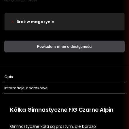
Brak w magazynie
Powiadom mnie o dostępności
Opis
Informacje dodatkowe
Kółka Gimnastyczne FIG Czarne Alpin
Gimnastyczne koła są prostym, ale bardzo