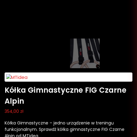
Kółka Gimnastyczne FIG Czarne
Alpin
354,00
zł
Kółka Gimnastyczne – jedno urządzenie w treningu
funkcjonalnym. Sprawdź kółka gimnastyczne FIG Czarne
Alpin od MTidea.