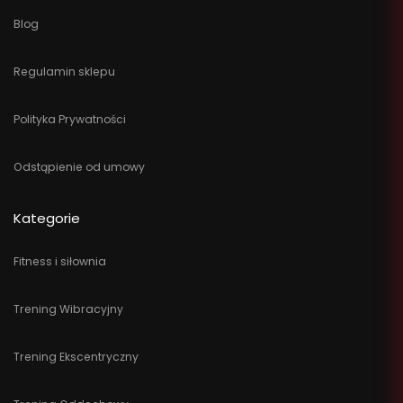
Blog
Regulamin sklepu
Polityka Prywatności
Odstąpienie od umowy
Kategorie
Fitness i siłownia
Trening Wibracyjny
Trening Ekscentryczny