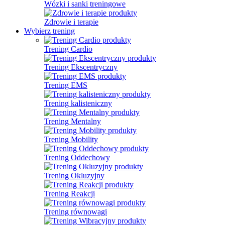
Wózki i sanki treningowe
Zdrowie i terapie
Wybierz trening
Trening Cardio
Trening Ekscentryczny
Trening EMS
Trening kalisteniczny
Trening Mentalny
Trening Mobility
Trening Oddechowy
Trening Okluzyjny
Trening Reakcji
Trening równowagi