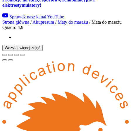
elektrostymulatory!
Sprawdź nasz kanał YouTube
Strona główna
/
Akupresura
/
Maty do masażu
/
Mata do masażu
Quadro 4,9
Wczytaj więcej zdjęć