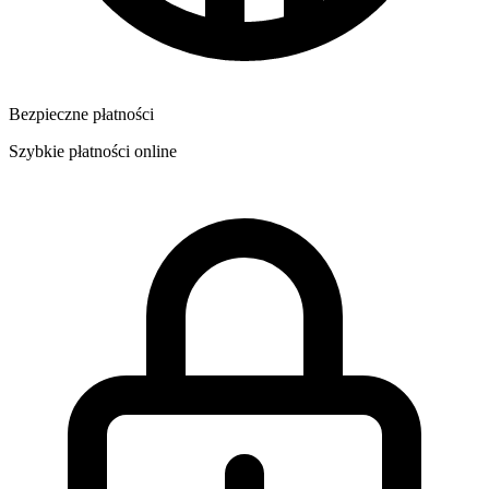
Bezpieczne płatności
Szybkie płatności online