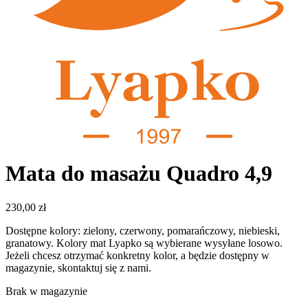
Mata do masażu Quadro 4,9
230,00
zł
Dostępne kolory: zielony, czerwony, pomarańczowy, niebieski,
granatowy. Kolory mat Lyapko są wybierane wysyłane losowo.
Jeżeli chcesz otrzymać konkretny kolor, a będzie dostępny w
magazynie, skontaktuj się z nami.
Brak w magazynie