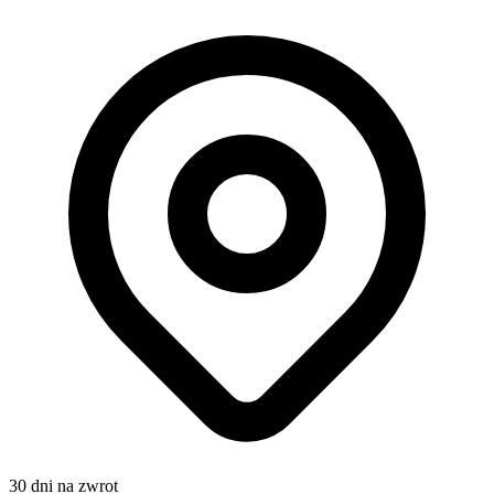
30 dni na zwrot