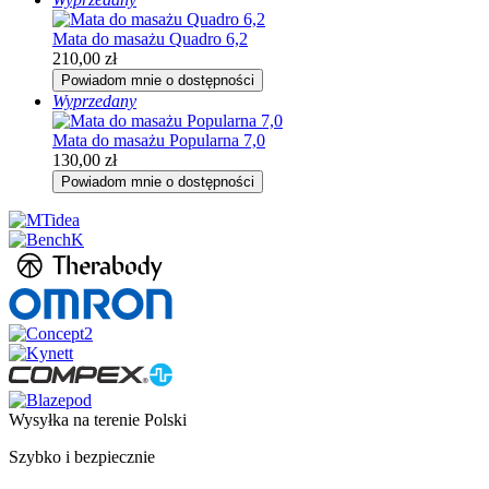
Mata do masażu Quadro 6,2
210,00
zł
Powiadom mnie o dostępności
Wyprzedany
Mata do masażu Popularna 7,0
130,00
zł
Powiadom mnie o dostępności
Wysyłka na terenie Polski
Szybko i bezpiecznie