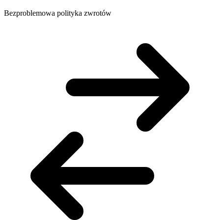
Bezproblemowa polityka zwrotów