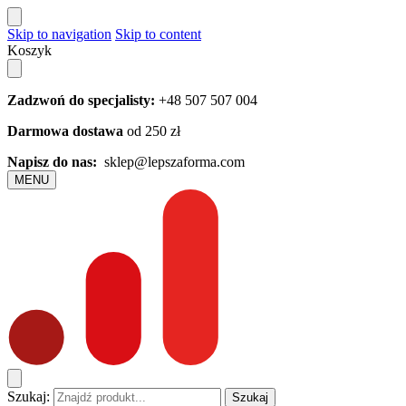
Skip to navigation
Skip to content
Koszyk
Zadzwoń do specjalisty:
+48 507 507 004
Darmowa dostawa
od 250 zł
Napisz do nas:
sklep@lepszaforma.com
MENU
Szukaj:
Szukaj