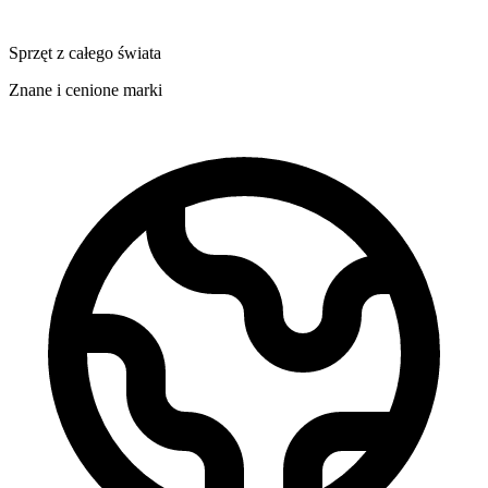
Sprzęt z całego świata
Znane i cenione marki