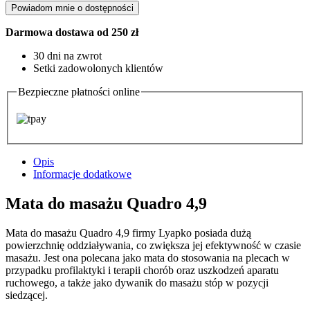
Powiadom mnie o dostępności
Darmowa dostawa od 250 zł
30 dni na zwrot
Setki zadowolonych klientów
Bezpieczne płatności online
Opis
Informacje dodatkowe
Mata do masażu Quadro 4,9
Mata do masażu Quadro 4,9 firmy Lyapko posiada dużą
powierzchnię oddziaływania, co zwiększa jej efektywność w czasie
masażu. Jest ona polecana jako mata do stosowania na plecach w
przypadku profilaktyki i terapii chorób oraz uszkodzeń aparatu
ruchowego, a także jako dywanik do masażu stóp w pozycji
siedzącej.