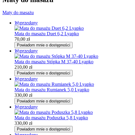
Maty do masażu
Wyprzedany
Mata do masażu Duet 6,2 Lyapko
70,00
zł
Powiadom mnie o dostępności
Wyprzedany
Mata do masażu Stópka M 37-40 Lyapko
210,00
zł
Powiadom mnie o dostępności
Wyprzedany
Mata do masażu Rumianek 5,0 Lyapko
330,00
zł
Powiadom mnie o dostępności
Wyprzedany
Mata do masażu Poduszka 5,8 Lyapko
330,00
zł
Powiadom mnie o dostępności
Wyprzedany