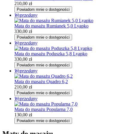
210,00
zł
Powiadom mnie o dostępności
Wyprzedany
Mata do masażu Rumianek 5,0 Lyapko
330,00
zł
Powiadom mnie o dostępności
Wyprzedany
Mata do masażu Poduszka 5,8 Lyapko
330,00
zł
Powiadom mnie o dostępności
Wyprzedany
Mata do masażu Quadro 6,2
210,00
zł
Powiadom mnie o dostępności
Wyprzedany
Mata do masażu Popularna 7,0
130,00
zł
Powiadom mnie o dostępności
Maty do masażu