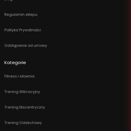
Regulamin sklepu
Polityka Prywatności
Odstąpienie od umowy
Kategorie
Fitness i siłownia
Trening Wibracyjny
Trening Ekscentryczny
Trening Oddechowy