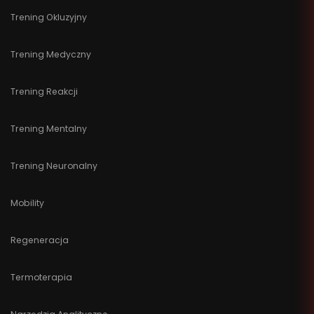
Trening Okluzyjny
Trening Medyczny
Trening Reakcji
Trening Mentalny
Trening Neuronalny
Mobility
Regeneracja
Termoterapia