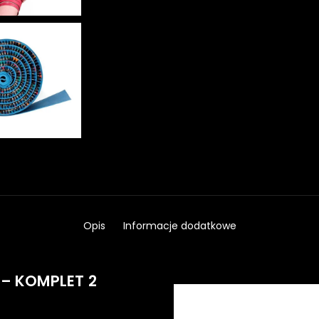
Opis
Informacje dodatkowe
 – KOMPLET 2