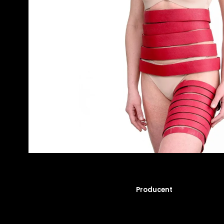
Producent