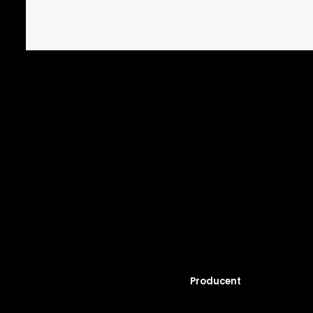
Producent