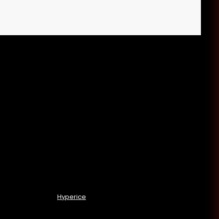
Hyperice