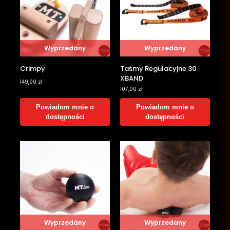
Wyprzedany
Wyprzedany
Crimpy
Taśmy Regulacyjne 30
XBAND
149,00
zł
107,00
zł
Powiadom mnie o
Powiadom mnie o
dostępności
dostępności
Wyprzedany
Wyprzedany