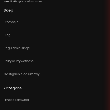
E-mail: sklep@lepszaforma.com
Sklep
Promocje
Blog
Regulamin sklepu
Polityka Prywatności
Odstąpienie od umowy
Kategorie
Fitness i siłownia