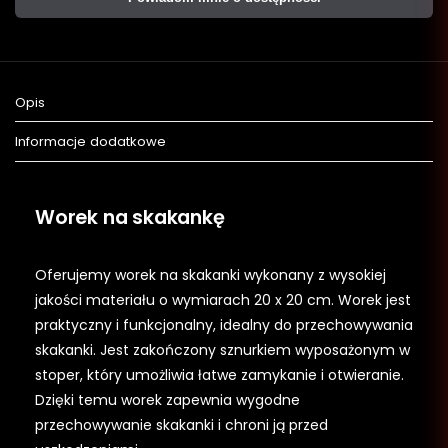
Opis
Informacje dodatkowe
Worek na skakankę
Oferujemy worek na skakanki wykonany z wysokiej
jakości materiału o wymiarach 20 x 20 cm. Worek jest
praktyczny i funkcjonalny, idealny do przechowywania
skakanki. Jest zakończony sznurkiem wyposażonym w
stoper, który umożliwia łatwe zamykanie i otwieranie.
Dzięki temu worek zapewnia wygodne
przechowywanie skakanki i chroni ją przed