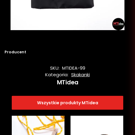
Producent
SKU:
MTIDEA-99
Kategoria:
Skakanki
MTidea
Wszystkie produkty MTidea