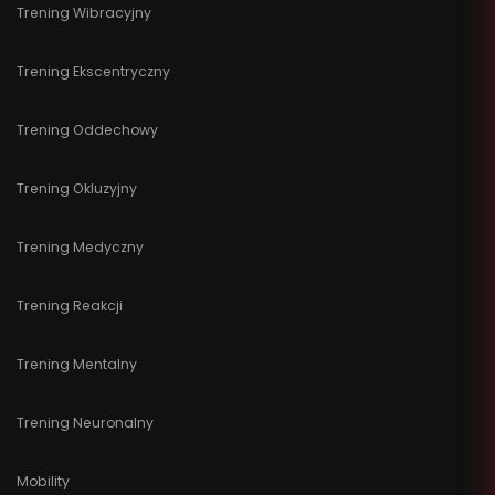
Trening Wibracyjny
Trening Ekscentryczny
Trening Oddechowy
Trening Okluzyjny
Trening Medyczny
Trening Reakcji
Trening Mentalny
Trening Neuronalny
Mobility