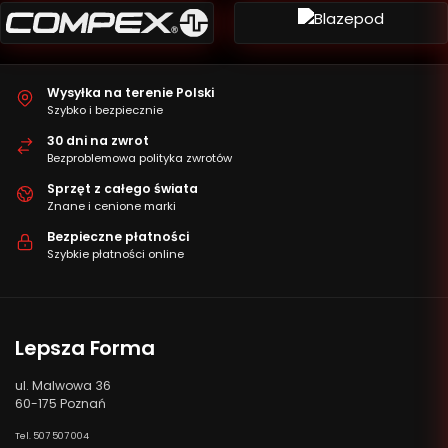
Wysyłka na terenie Polski
Szybko i bezpiecznie
30 dni na zwrot
Bezproblemowa polityka zwrotów
Sprzęt z całego świata
Znane i cenione marki
Bezpieczne płatności
Szybkie płatności online
Lepsza Forma
ul. Malwowa 36
60-175 Poznań
Tel. 507 507 004