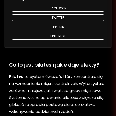
FACEBOOK
TWITTER
LINKEDIN
PINTEREST
Co to jest pilates i jakie daje efekty?
Pilates
to system ćwiczeń, który koncentruje się
na wzmacnianiu mięśni centralnych. Wykorzystuje
zarówno mniejsze, jak i większe grupy mięśniowe.
Systematyczne uprawianie pilatesu zwiększa siłę,
gibkość i poprawia postawę ciała, co ułatwia
wykonywanie codziennych zadań.