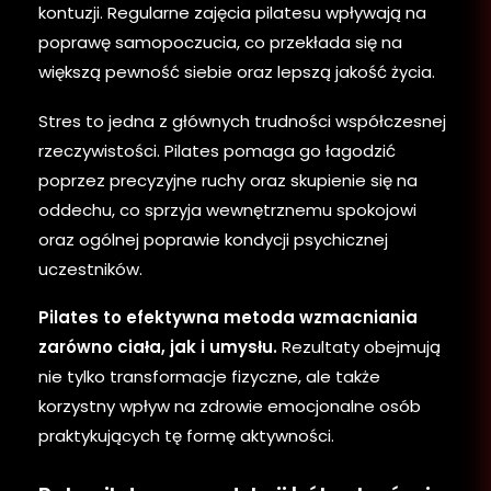
kontuzji. Regularne zajęcia pilatesu wpływają na
poprawę samopoczucia, co przekłada się na
większą pewność siebie oraz lepszą jakość życia.
Stres to jedna z głównych trudności współczesnej
rzeczywistości. Pilates pomaga go łagodzić
poprzez precyzyjne ruchy oraz skupienie się na
oddechu, co sprzyja wewnętrznemu spokojowi
oraz ogólnej poprawie kondycji psychicznej
uczestników.
Pilates to efektywna metoda wzmacniania
zarówno ciała, jak i umysłu.
Rezultaty obejmują
nie tylko transformacje fizyczne, ale także
korzystny wpływ na zdrowie emocjonalne osób
praktykujących tę formę aktywności.