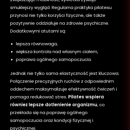
smuklejszy wygląd. Regularna praktyka pilatesu
przynosi nie tylko korzyści fizyczne, ale także
pozytywnie oddziałuje na zdrowie psychiczne.
Dodatkowymi atutami są:
lepsza równowaga,
większa kontrola nad własnym ciałem,
poprawa ogólnego samopoczucia.
Jednak nie tylko sama elastyczność jest kluczowa.
Połączenie precyzyjnych ruchów z odpowiednim
oddechem maksymalizuje efektywność ćwiczeń i
pomaga redukować stres.
Pilates wspiera
również lepsze dotlenienie organizmu
, co
przekłada się na poprawę ogólnego
samopoczucia oraz kondycji fizycznej i
psychicznej.