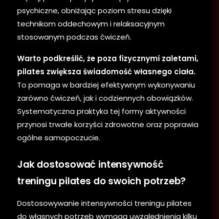
psychiczne, obniżając poziom stresu dzięki
technikom oddechowym i relaksacyjnym
stosowanym podczas ćwiczeń.
Warto podkreślić, że poza fizycznymi zaletami,
pilates zwiększa świadomość własnego ciała.
To pomaga w bardziej efektywnym wykonywaniu
zarówno ćwiczeń, jak i codziennych obowiązków.
Systematyczna praktyka tej formy aktywności
przynosi trwałe korzyści zdrowotne oraz poprawia
ogólne samopoczucie.
Jak dostosować intensywność
treningu pilates do swoich potrzeb?
Dostosowywanie intensywności treningu pilates
do własnych potrzeb wymaga uwzględnienia kilku