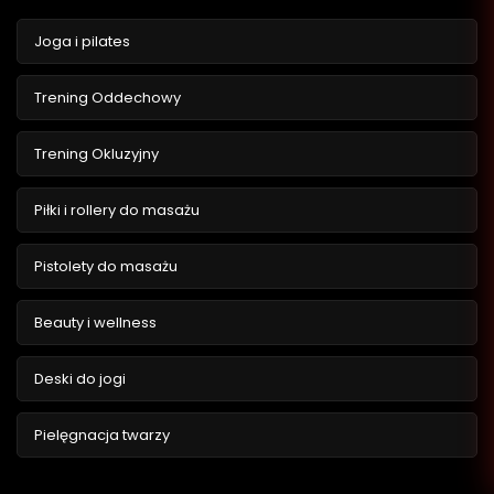
Joga i pilates
Trening Oddechowy
Trening Okluzyjny
Piłki i rollery do masażu
Pistolety do masażu
Beauty i wellness
Deski do jogi
Pielęgnacja twarzy