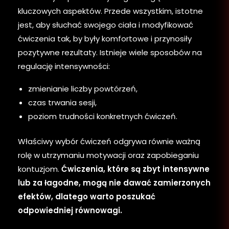
kluczowych aspektów. Przede wszystkim, istotne
jest, aby słuchać swojego ciała i modyfikować
ćwiczenia tak, by były komfortowe i przynosiły
pozytywne rezultaty. Istnieje wiele sposobów na
regulację intensywności:
zmienianie liczby powtórzeń,
czas trwania sesji,
poziom trudności konkretnych ćwiczeń.
Właściwy wybór ćwiczeń odgrywa równie ważną
rolę w utrzymaniu motywacji oraz zapobieganiu
kontuzjom.
Ćwiczenia, które są zbyt intensywne
lub za łagodne, mogą nie dawać zamierzonych
efektów, dlatego warto poszukać
odpowiedniej równowagi.