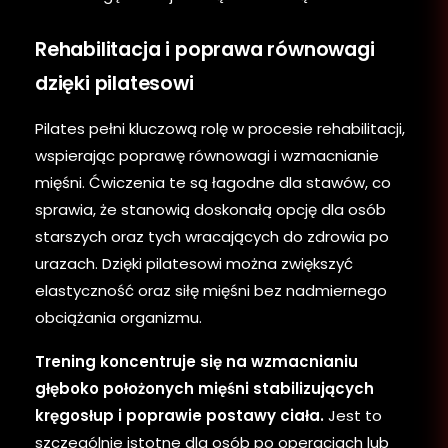
Rehabilitacja i poprawa równowagi
dzięki pilatesowi
Pilates pełni kluczową rolę w procesie rehabilitacji,
wspierając poprawę równowagi i wzmacnianie
mięśni. Ćwiczenia te są łagodne dla stawów, co
sprawia, że stanowią doskonałą opcję dla osób
starszych oraz tych wracających do zdrowia po
urazach. Dzięki pilatesowi można zwiększyć
elastyczność oraz siłę mięśni bez nadmiernego
obciążania organizmu.
Trening koncentruje się na wzmacnianiu
głęboko położonych mięśni stabilizujących
kręgosłup i poprawie postawy ciała.
Jest to
szczególnie istotne dla osób po operacjach lub