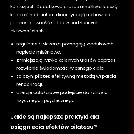
kontuzjach. Dodatkowo pilates umożliwia lepszą
kontrolę nad ciałem i koordynacją ruchów, co
podnosi pewność siebie w codziennych
aktywnościach.
regularne ćwiczenia pomagają zredukować
napięcie mięśniowe,
zmniejszają ryzyko kolejnych urazów poprzez
rozwijanie świadomości własnego ciała,
to czyni pilates efektywną metodą wsparcia
rehabilitacji,
oferuje całościowe podejście do zdrowia
fizycznego i psychicznego.
Jakie są najlepsze praktyki dla
osiągnięcia efektów pilatesu?