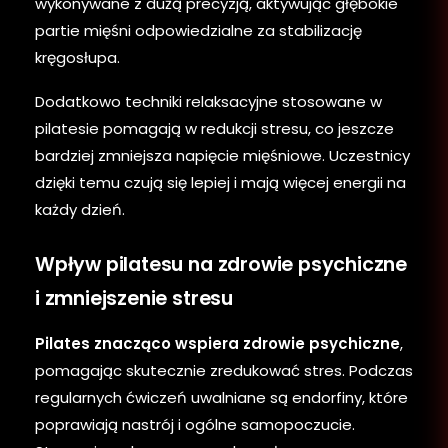
wykonywane z dużą precyzją, aktywując głębokie
partie mięśni odpowiedzialne za stabilizację
kręgosłupa.
Dodatkowo techniki relaksacyjne stosowane w
pilatesie pomagają w redukcji stresu, co jeszcze
bardziej zmniejsza napięcie mięśniowe. Uczestnicy
dzięki temu czują się lepiej i mają więcej energii na
każdy dzień.
Wpływ pilatesu na zdrowie psychiczne
i zmniejszenie stresu
Pilates znacząco wspiera zdrowie psychiczne
,
pomagając skutecznie zredukować stres. Podczas
regularnych ćwiczeń uwalniane są endorfiny, które
poprawiają nastrój i ogólne samopoczucie.