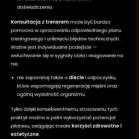
doświadczenia.
Konsultacja z trenerem
może być bardzo
pomocna w opracowaniu odpowiedniego planu
treningowego i uniknięciu błędów technicznych.
Ważne jest indywidualne podejście —
wsłuchiwanie się w sygnały ciała i reagowanie na
nie.
nie zapominaj także o
diecie
i odpoczynku,
które wspomagają regenerację mięśni oraz
ogólną wydolność organizmu.
Tylko dzięki konsekwentnemu stosowaniu tych
praktyk można w pełni wykorzystać potencjał
pilatesu, osiągając trwałe
korzyści zdrowotne i
estetyczne
.