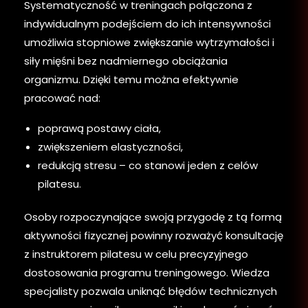
Systematyczność w treningach połączona z
indywidualnym podejściem do ich intensywności
umożliwia stopniowe zwiększanie wytrzymałości i
siły mięśni bez nadmiernego obciążania
organizmu. Dzięki temu można efektywnie
pracować nad:
poprawą postawy ciała,
zwiększeniem elastyczności,
redukcją stresu – co stanowi jeden z celów
pilatesu.
Osoby rozpoczynające swoją przygodę z tą formą
aktywności fizycznej powinny rozważyć konsultację
z instruktorem pilatesu w celu precyzyjnego
dostosowania programu treningowego. Wiedza
specjalisty pozwala uniknąć błędów technicznych