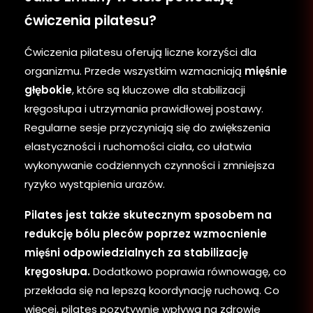
ćwiczenia pilatesu?
Ćwiczenia pilatesu oferują liczne korzyści dla
organizmu. Przede wszystkim wzmacniają
mięśnie
głębokie
, które są kluczowe dla stabilizacji
kręgosłupa i utrzymania prawidłowej postawy.
Regularne sesje przyczyniają się do zwiększenia
elastyczności i ruchomości ciała, co ułatwia
wykonywanie codziennych czynności i zmniejsza
ryzyko wystąpienia urazów.
Pilates jest także skutecznym sposobem na
redukcję bólu pleców poprzez wzmocnienie
mięśni odpowiedzialnych za stabilizację
kręgosłupa.
Dodatkowo poprawia równowagę, co
przekłada się na lepszą koordynację ruchową. Co
więcej, pilates pozytywnie wpływa na zdrowie