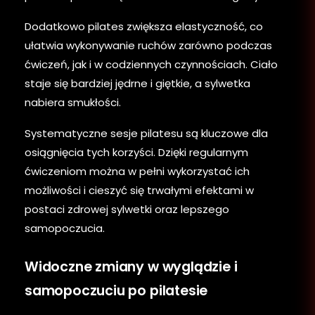
Dodatkowo pilates zwiększa elastyczność, co
ułatwia wykonywanie ruchów zarówno podczas
ćwiczeń, jak i w codziennych czynnościach. Ciało
staje się bardziej jędrne i giętkie, a sylwetka
nabiera smukłości.
Systematyczne sesje pilatesu są kluczowe dla
osiągnięcia tych korzyści. Dzięki regularnym
ćwiczeniom można w pełni wykorzystać ich
możliwości i cieszyć się trwałymi efektami w
postaci zdrowej sylwetki oraz lepszego
samopoczucia.
Widoczne zmiany w wyglądzie i
samopoczuciu po pilatesie