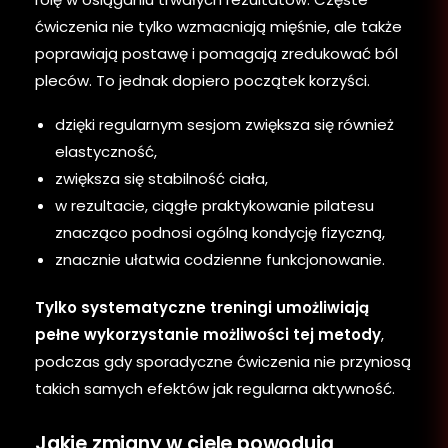
ćwiczenia nie tylko wzmacniają mięśnie, ale także
poprawiają postawę i pomagają zredukować ból
pleców. To jednak dopiero początek korzyści.
dzięki regularnym sesjom zwiększa się również
elastyczność,
zwiększa się stabilność ciała,
w rezultacie, ciągłe praktykowanie pilatesu
znacząco podnosi ogólną kondycję fizyczną,
znacznie ułatwia codzienne funkcjonowanie.
Tylko systematyczne treningi umożliwiają
pełne wykorzystanie możliwości tej metody
,
podczas gdy sporadyczne ćwiczenia nie przyniosą
takich samych efektów jak regularna aktywność.
Jakie zmiany w ciele powodują