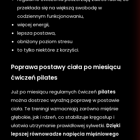
przekłada się na większą swobodę w
codziennym funkcjonowaniu,
więcej energii,
lepsza postawa,
obniżony poziom stresu
to tylko niektóre z korzyści.
Poprawa postawy ciała po miesiącu
ćwiczeń pilates
Już po miesiącu regularnych ćwiczeń
pilates
można dostrzec wyraźną poprawę w postawie
ciała. Te treningi wzmacniają zarówno mięśnie
głębokie, jak i rdzeń, co stabilizuje kręgosłup i
ułatwia utrzymanie prawidłowej sylwetki.
Dzięki
lepszej równowadze napięcia mięśniowego