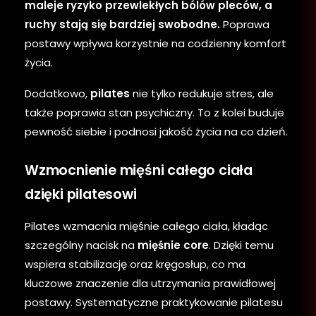
maleje ryzyko przewlekłych bólów pleców, a
ruchy stają się bardziej swobodne.
Poprawa
postawy wpływa korzystnie na codzienny komfort
życia.
Dodatkowo,
pilates
nie tylko redukuje stres, ale
także poprawia stan psychiczny. To z kolei buduje
pewność siebie i podnosi jakość życia na co dzień.
Wzmocnienie mięśni całego ciała
dzięki pilatesowi
Pilates wzmacnia mięśnie całego ciała, kładąc
szczególny nacisk na
mięśnie core
. Dzięki temu
wspiera stabilizację oraz kręgosłup, co ma
kluczowe znaczenie dla utrzymania prawidłowej
postawy. Systematyczne praktykowanie pilatesu