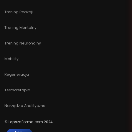
Trening Reakcji
Trening Mentalny
Trening Neuronalny
Mobility
Regeneracja
Termoterapia
Narzędzia Analityczne
© LepszaForma.com 2024