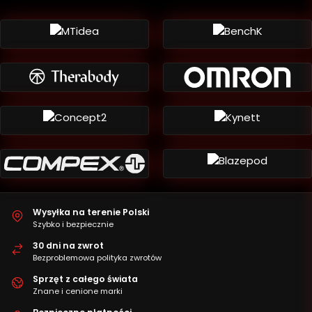
Wysyłka na terenie Polski
Szybko i bezpiecznie
30 dni na zwrot
Bezproblemowa polityka zwrotów
Sprzęt z całego świata
Znane i cenione marki