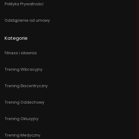
Polityka Prywatności
Odstąpienie od umowy
Kategorie
Fitness i siłownia
Trening Wibracyjny
Trening Ekscentryczny
Trening Oddechowy
Trening Okluzyjny
Trening Medyczny