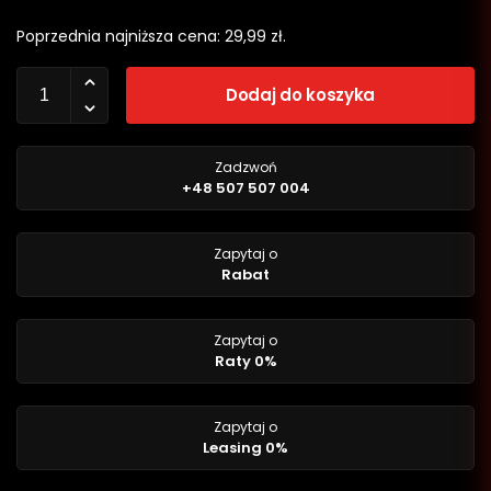
Poprzednia najniższa cena:
29,99
zł
.
Dodaj do koszyka
Zadzwoń
+48 507 507 004
Zapytaj o
Rabat
Zapytaj o
Raty 0%
Zapytaj o
Leasing 0%