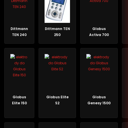
Dittmann
Dittmann TEN
Globus
TEN 240
250
Activa 700
Globus
Globus Elite
Globus
Elite 150
S2
Genesy 1500