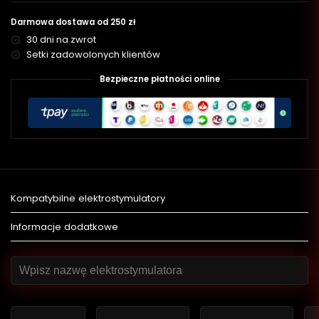
Darmowa dostawa od 250 zł
30 dni na zwrot
Setki zadowolonych klientów
Bezpieczne płatności online
Kompatybilne elektrostymulatory
Informacje dodatkowe