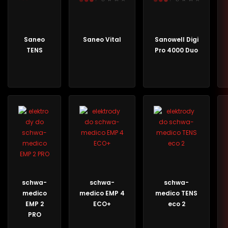
Saneo
Saneo Vital
Sanowell Digi
TENS
Pro 4000 Duo
schwa-
schwa-
schwa-
medico
medico EMP 4
medico TENS
EMP 2
ECO+
eco 2
PRO