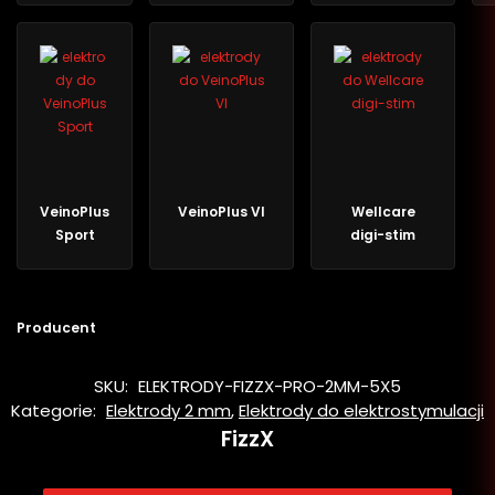
VeinoPlus
VeinoPlus VI
Wellcare
Sport
digi-stim
Producent
SKU:
ELEKTRODY-FIZZX-PRO-2MM-5X5
Kategorie:
Elektrody 2 mm
,
Elektrody do elektrostymulacji
FizzX