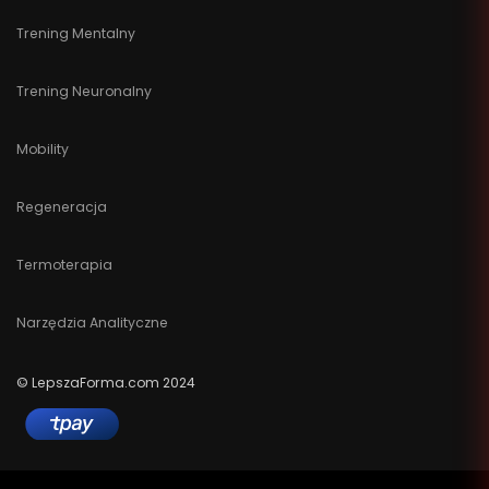
Trening Mentalny
Trening Neuronalny
Mobility
Regeneracja
Termoterapia
Narzędzia Analityczne
© LepszaForma.com 2024