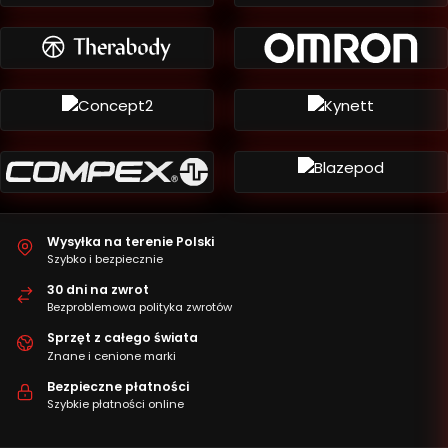
Wysyłka na terenie Polski
Szybko i bezpiecznie
30 dni na zwrot
Bezproblemowa polityka zwrotów
Sprzęt z całego świata
Znane i cenione marki
Bezpieczne płatności
Szybkie płatności online