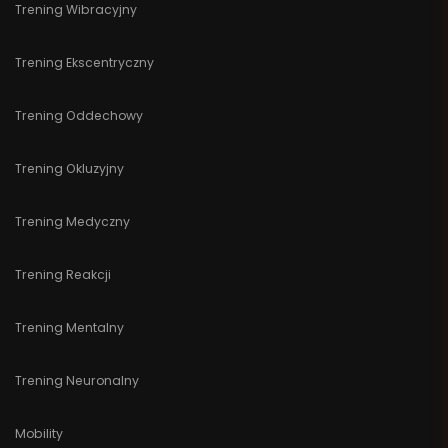
Trening Wibracyjny
Trening Ekscentryczny
Trening Oddechowy
Trening Okluzyjny
Trening Medyczny
Trening Reakcji
Trening Mentalny
Trening Neuronalny
Mobility