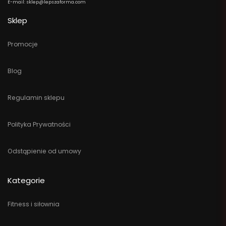
E-mail: sklep@lepszaforma.com
Sklep
Promocje
Blog
Regulamin sklepu
Polityka Prywatności
Odstąpienie od umowy
Kategorie
Fitness i siłownia