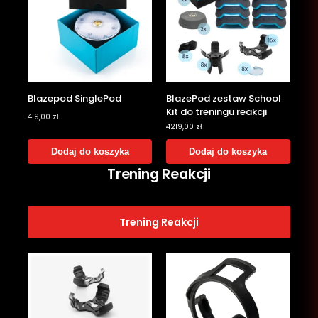
Blazepod SinglePod
BlazePod zestaw School
Kit do treningu reakcji
419,00
zł
4219,00
zł
Dodaj do koszyka
Dodaj do koszyka
Trening Reakcji
Trening Reakcji