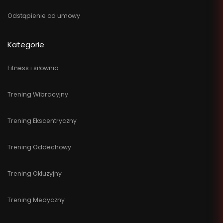
Odstąpienie od umowy
Kategorie
Fitness i siłownia
Trening Wibracyjny
Trening Ekscentryczny
Trening Oddechowy
Trening Okluzyjny
Trening Medyczny