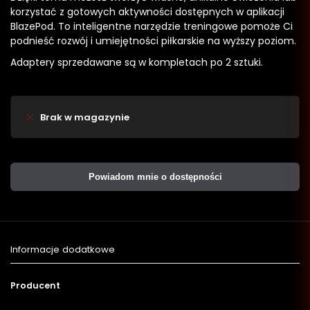
korzystać z gotowych aktywności dostępnych w aplikacji
BlazePod. To inteligentne narzędzie treningowe pomoże Ci
podnieść rozwój i umiejętności piłkarskie na wyższy poziom.
Adaptery sprzedawane są w kompletach po 2 sztuki.
Brak w magazynie
Powiadom mnie o dostępności
Informacje dodatkowe
Producent