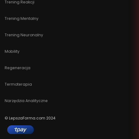
Trening Reakcji
Trening Mentalny
Trening Neuronalny
Mobility
Regeneracja
Termoterapia
Narzędzia Analityczne
© LepszaForma.com 2024