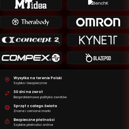
Wysyłka na terenie Polski
Szybko i bezpiecznie
30 dni na zwrot
Bezproblemowa polityka zwrotów
Sprzęt z całego świata
Znane i cenione marki
Bezpieczne płatności
Szybkie płatności online