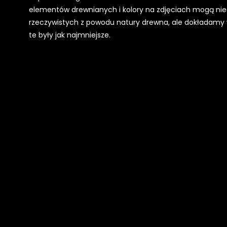
elementów drewnianych i kolory na zdjęciach mogą ni
rzeczywistych z powodu natury drewna, ale dokładamy w
te były jak najmniejsze.