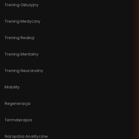
Trening Okluzyjny
Trening Medyczny
Trening Reakcji
Trening Mentalny
Trening Neuronalny
Mobility
Regeneracja
Termoterapia
Narzędzia Analityczne