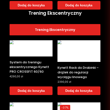
Dodaj do koszyka
Dodaj do koszyka
Trening Ekscentryczny
Trening Ekscentryczny
System do treningu
ekscentrycznego Kynett
Kynett Rack do Drabinki –
PRO CROSSFIT 60/60
drążek do regulacji
wyciągu linowego
4290,00
zł
2390,00
zł
Dodaj do koszyka
Dodaj do koszyka
-37%