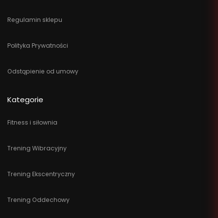
Regulamin sklepu
Polityka Prywatności
Odstąpienie od umowy
Kategorie
Fitness i siłownia
Trening Wibracyjny
Trening Ekscentryczny
Trening Oddechowy