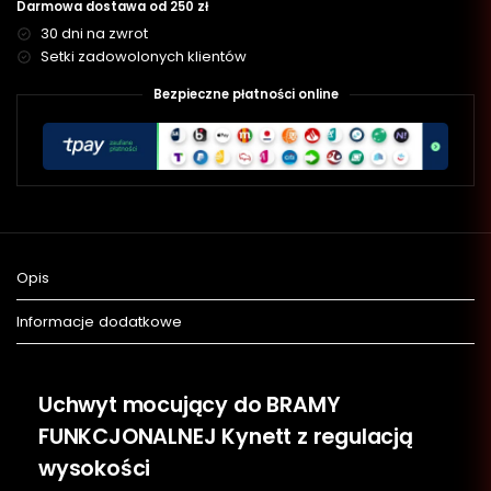
Darmowa dostawa od 250 zł
30 dni na zwrot
Setki zadowolonych klientów
Bezpieczne płatności online
Opis
Informacje dodatkowe
Uchwyt mocujący do BRAMY
FUNKCJONALNEJ Kynett z regulacją
wysokości