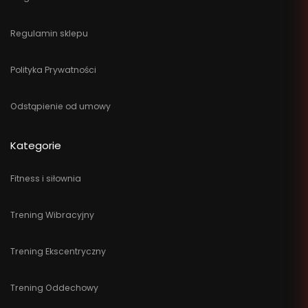
Regulamin sklepu
Polityka Prywatności
Odstąpienie od umowy
Kategorie
Fitness i siłownia
Trening Wibracyjny
Trening Ekscentryczny
Trening Oddechowy