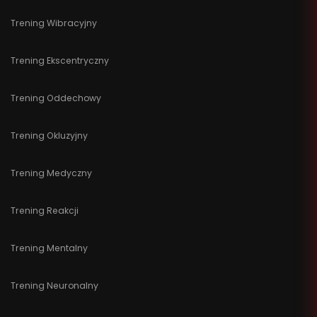
Trening Wibracyjny
Trening Ekscentryczny
Trening Oddechowy
Trening Okluzyjny
Trening Medyczny
Trening Reakcji
Trening Mentalny
Trening Neuronalny