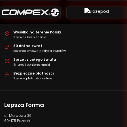
Wysyłka na terenie Polski
Szybko i bezpiecznie
30 dni na zwrot
Bezproblemowa polityka zwrotów
Sprzęt z całego świata
Znane i cenione marki
Bezpieczne płatności
Szybkie płatności online
Lepsza Forma
ul. Malwowa 36
60-175 Poznań