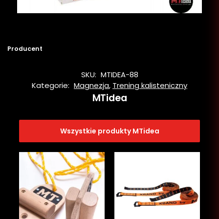
Producent
SKU:
MTIDEA-88
Kategorie:
Magnezja
,
Trening kalisteniczny
MTidea
Wszystkie produkty MTidea