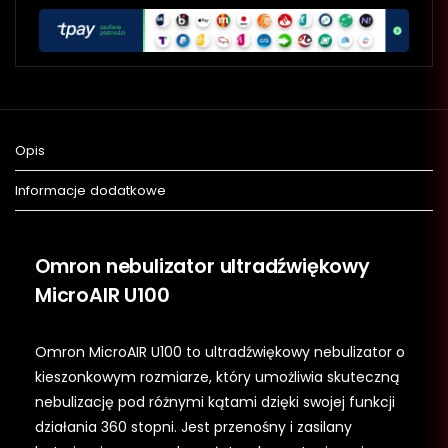
Opis
Informacje dodatkowe
Omron nebulizator ultradźwiękowy
MicroAIR U100
Omron MicroAIR U100 to ultradźwiękowy nebulizator o
kieszonkowym rozmiarze, który umożliwia skuteczną
nebulizację pod różnymi kątami dzięki swojej funkcji
działania 360 stopni. Jest przenośny i zasilany