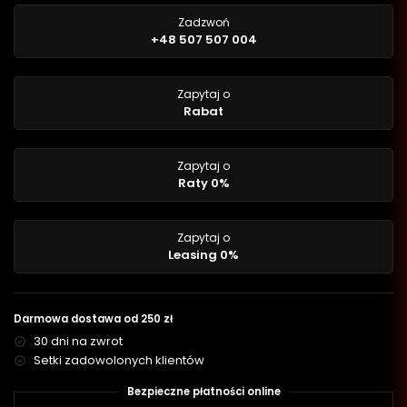
Zadzwoń
+48 507 507 004
Zapytaj o
Rabat
Zapytaj o
Raty 0%
Zapytaj o
Leasing 0%
Darmowa dostawa od 250 zł
30 dni na zwrot
Setki zadowolonych klientów
Bezpieczne płatności online