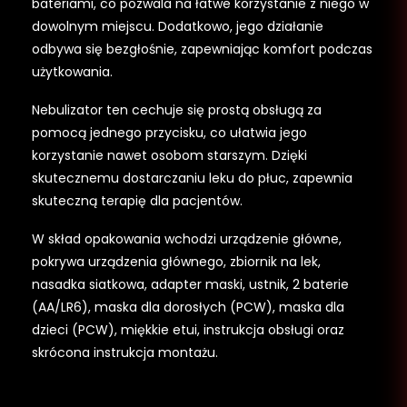
bateriami, co pozwala na łatwe korzystanie z niego w
dowolnym miejscu. Dodatkowo, jego działanie
odbywa się bezgłośnie, zapewniając komfort podczas
użytkowania.
Nebulizator ten cechuje się prostą obsługą za
pomocą jednego przycisku, co ułatwia jego
korzystanie nawet osobom starszym. Dzięki
skutecznemu dostarczaniu leku do płuc, zapewnia
skuteczną terapię dla pacjentów.
W skład opakowania wchodzi urządzenie główne,
pokrywa urządzenia głównego, zbiornik na lek,
nasadka siatkowa, adapter maski, ustnik, 2 baterie
(AA/LR6), maska dla dorosłych (PCW), maska dla
dzieci (PCW), miękkie etui, instrukcja obsługi oraz
skrócona instrukcja montażu.