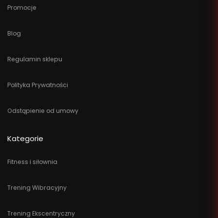
Promocje
Blog
Regulamin sklepu
Polityka Prywatności
Odstąpienie od umowy
Kategorie
Fitness i siłownia
Trening Wibracyjny
Trening Ekscentryczny