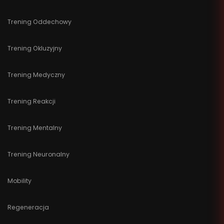
Trening Oddechowy
Trening Okluzyjny
Trening Medyczny
Trening Reakcji
Trening Mentalny
Trening Neuronalny
Mobility
Regeneracja