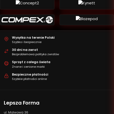
Wysyłka na terenie Polski
Szybko i bezpiecznie
30 dni na zwrot
Bezproblemowa polityka zwrotów
Sprzęt z całego świata
Znane i cenione marki
Bezpieczne płatności
Szybkie płatności online
Lepsza Forma
ul. Malwowa 36