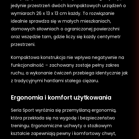
jedynie przestrzeń dwóch kompaktowych urządzeń o
wymiarach 26 x 13 x 13 cm każdy. To rozwiązanie
idealnie sprawdza się w małych mieszkaniach,
domowych siłowniach o ograniczonej powierzchni
oraz wszędzie tam, gdzie liczy się każdy centymetr
przestrzeni.
Kompaktowa konstrukcja nie wpływa negatywnie na
funkcjonalność – zachowany zostaje pełny zakres
ruchu, a wykonanie ćwiczeń przebiega identycznie jak
z tradycyjnymi hantlami stałego ciężaru.
Ergonomia i komfort użytkowania
Seria Sport wyróżnia się przemyślaną ergonomią,
która przekłada się na wygodę i bezpieczeństwo
treningu. Ergonomiczne uchwyty o stożkowym
kształcie zapewniają pewny i komfortowy chwyt,