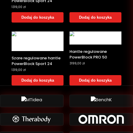
PowerBlock Sport 24
1319,00
zł
Dodaj do koszyka
Dodaj do koszyka
Hantle regulowane
PowerBlock PRO 50
Szare regulowane hantle
PowerBlock Sport 24
3199,00
zł
1319,00
zł
Dodaj do koszyka
Dodaj do koszyka