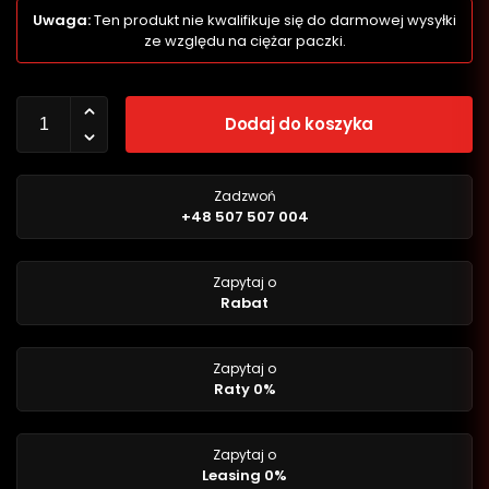
Uwaga:
Ten produkt nie kwalifikuje się do darmowej wysyłki
ze względu na ciężar paczki.
Dodaj do koszyka
Zadzwoń
+48 507 507 004
Zapytaj o
Rabat
Zapytaj o
Raty 0%
Zapytaj o
Leasing 0%