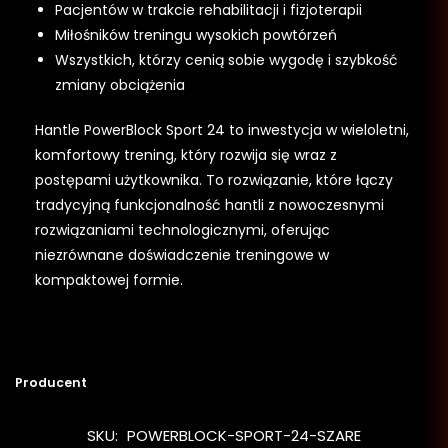
Pacjentów w trakcie rehabilitacji i fizjoterapii
Miłośników treningu wysokich powtórzeń
Wszystkich, którzy cenią sobie wygodę i szybkość
zmiany obciążenia
Hantle PowerBlock Sport 24 to inwestycja w wieloletni,
komfortowy trening, który rozwija się wraz z
postępami użytkownika. To rozwiązanie, które łączy
tradycyjną funkcjonalność hantli z nowoczesnymi
rozwiązaniami technologicznymi, oferując
niezrównane doświadczenie treningowe w
kompaktowej formie.
Producent
SKU:
POWERBLOCK-SPORT-24-SZARE