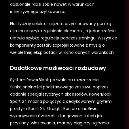
doskonale radzi sobie nawet w warunkach
intensywnego użytkowania.
Elastyczny selektor ciężaru przymocowany gumką
eliminuje ryzyko zgubienia elementu, a jednocześnie
ułatwia szybką regulację podczas treningu. Wszystkie
komponenty zostały zaprojektowane z myślą o
wieloletniej eksploatacji w różnorodnych warunkach.
Dodatkowe możliwości rozbudowy
System PowerBlock pozwala na rozszerzenie
funkcjonalności podstawowego zestawu poprzez
dodanie specjalistycznych akcesoriów. PowerBlock
Sport 24 można połączyć z dedykowanym gryfem
prostym Sport 24 Straight Bar, co umożliwia
wykonywanie ćwiczeń sztangowych takich jak
przysiady, wiosłowania, martwy ciąg czy uginania