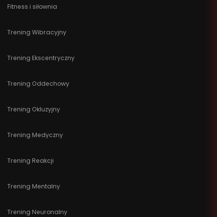
Fitness i siłownia
Trening Wibracyjny
Trening Ekscentryczny
Trening Oddechowy
Trening Okluzyjny
Trening Medyczny
Trening Reakcji
Trening Mentalny
Trening Neuronalny