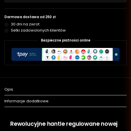
Darmowa dostawa od 250 zł
30 dni na zwrot
Setki zadowolonych klientów
Bezpieczne płatności online
Opis
Informacje dodatkowe
Rewolucyjne hantle regulowane nowej