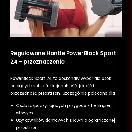
Regulowane Hantle PowerBlock Sport
24 - przeznaczenie
PowerBlock Sport 24 to doskonały wybór dla osób
ceniących sobie funkcjonalność, jakość i
oszczędność przestrzeni. Szczególnie polecane dla:
Osób rozpoczynających przygodę z treningiem
siłowym
Użytkowników domowych siłowni o ograniczonej
przestrzeni