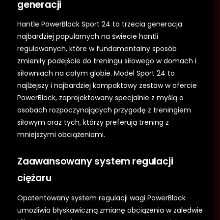
generacji
Hantle PowerBlock Sport 24 to trzecia generacja
najbardziej popularnych na świecie hantli
regulowanych, które w fundamentalny sposób
zmieniły podejście do treningu siłowego w domach i
siłowniach na całym globie. Model Sport 24 to
najlżejszy i najbardziej kompaktowy zestaw w ofercie
PowerBlock, zaprojektowany specjalnie z myślą o
osobach rozpoczynających przygodę z treningiem
siłowym oraz tych, którzy preferują trening z
mniejszymi obciążeniami.
Zaawansowany system regulacji
ciężaru
Opatentowany system regulacji wagi PowerBlock
umożliwia błyskawiczną zmianę obciążenia w zaledwie