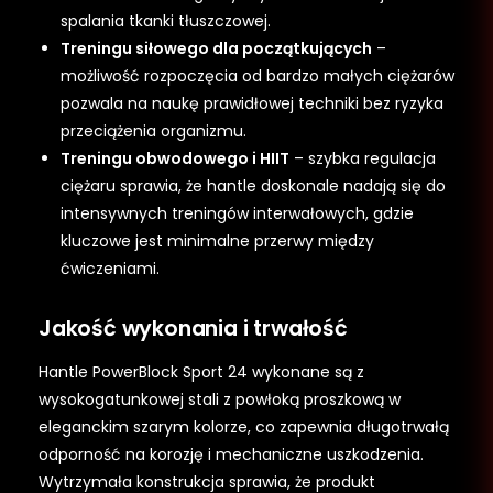
spalania tkanki tłuszczowej.
Treningu siłowego dla początkujących
–
możliwość rozpoczęcia od bardzo małych ciężarów
pozwala na naukę prawidłowej techniki bez ryzyka
przeciążenia organizmu.
Treningu obwodowego i HIIT
– szybka regulacja
ciężaru sprawia, że hantle doskonale nadają się do
intensywnych treningów interwałowych, gdzie
kluczowe jest minimalne przerwy między
ćwiczeniami.
Jakość wykonania i trwałość
Hantle PowerBlock Sport 24 wykonane są z
wysokogatunkowej stali z powłoką proszkową w
eleganckim szarym kolorze, co zapewnia długotrwałą
odporność na korozję i mechaniczne uszkodzenia.
Wytrzymała konstrukcja sprawia, że produkt