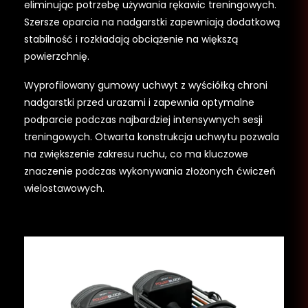
eliminując potrzebę używania rękawic treningowych.
Szersze oparcia na nadgarstki zapewniają dodatkową
stabilność i rozkładają obciążenie na większą
powierzchnię.
Wyprofilowany gumowy uchwyt z wyściółką chroni
nadgarstki przed urazami i zapewnia optymalne
podparcie podczas najbardziej intensywnych sesji
treningowych. Otwarta konstrukcja uchwytu pozwala
na zwiększenie zakresu ruchu, co ma kluczowe
znaczenie podczas wykonywania złożonych ćwiczeń
wielostawowych.