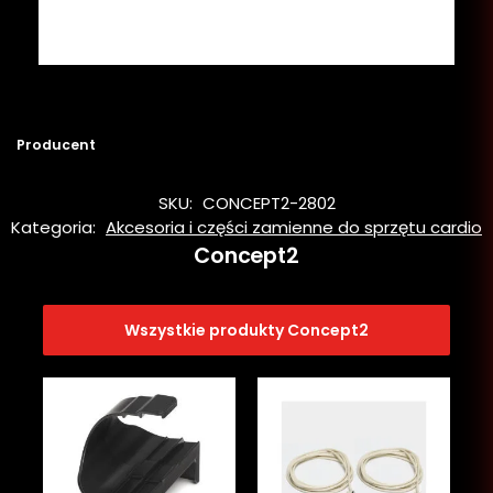
Producent
SKU:
CONCEPT2-2802
Kategoria:
Akcesoria i części zamienne do sprzętu cardio
Concept2
Wszystkie produkty Concept2