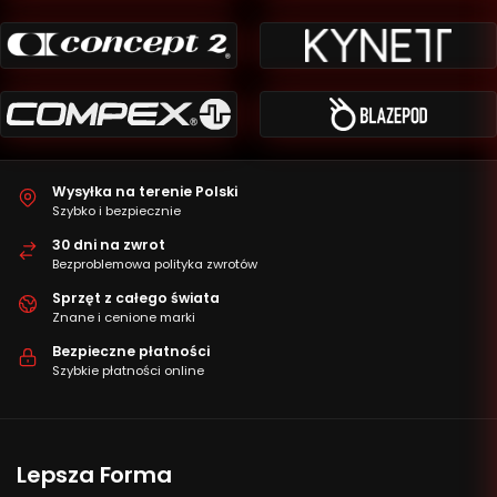
Wysyłka na terenie Polski
Szybko i bezpiecznie
30 dni na zwrot
Bezproblemowa polityka zwrotów
Sprzęt z całego świata
Znane i cenione marki
Bezpieczne płatności
Szybkie płatności online
Lepsza Forma