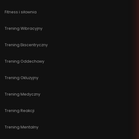
Fitness i siłownia
Trening Wibracyjny
Trening Ekscentryczny
Trening Oddechowy
Trening Okluzyjny
Trening Medyczny
Trening Reakcji
Trening Mentalny