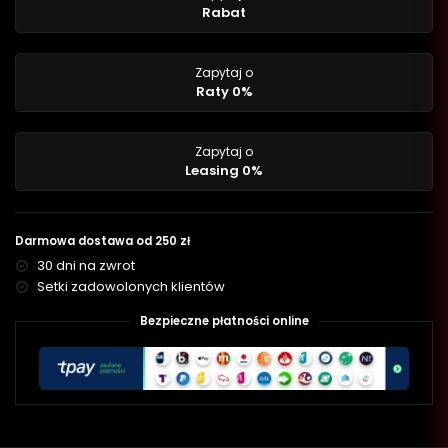
Rabat
Zapytaj o
Raty 0%
Zapytaj o
Leasing 0%
Darmowa dostawa od 250 zł
30 dni na zwrot
Setki zadowolonych klientów
Bezpieczne płatności online