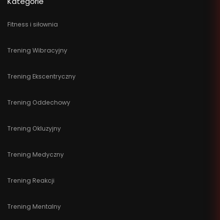
Kategorie
Fitness i siłownia
Trening Wibracyjny
Trening Ekscentryczny
Trening Oddechowy
Trening Okluzyjny
Trening Medyczny
Trening Reakcji
Trening Mentalny