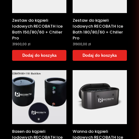
Zestaw do kąpieli
Zestaw do kąpieli
lodowych RECOBATH Ice
lodowych RECOBATH Ice
Bath 150/80/60 + Chiller
Bath 180/80/60 + Chiller
Pro
Pro
31900,00
zł
31900,00
zł
Dodaj do koszyka
Dodaj do koszyka
Basen do kąpieli
Wanna do kąpieli
lodowych RECOBATH Ice
lodowych RECOBATH Ice