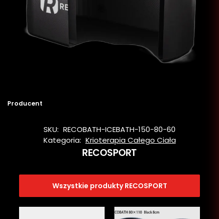
Producent
SKU:
RECOBATH-ICEBATH-150-80-60
Kategoria:
Krioterapia Całego Ciała
RECOSPORT
Wszystkie produkty RECOSPORT