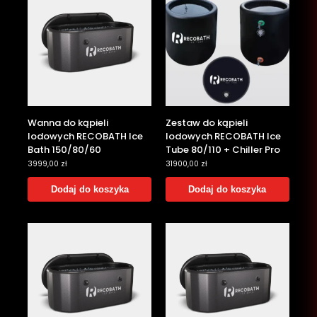
Wanna do kąpieli
Zestaw do kąpieli
lodowych RECOBATH Ice
lodowych RECOBATH Ice
Bath 150/80/60
Tube 80/110 + Chiller Pro
3999,00
zł
31900,00
zł
Dodaj do koszyka
Dodaj do koszyka