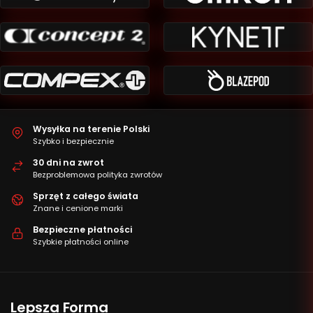
Wysyłka na terenie Polski
Szybko i bezpiecznie
30 dni na zwrot
Bezproblemowa polityka zwrotów
Sprzęt z całego świata
Znane i cenione marki
Bezpieczne płatności
Szybkie płatności online
Lepsza Forma