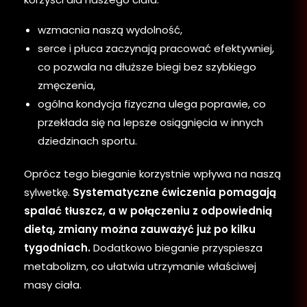
wzmacnia naszą wydolność,
serce i płuca zaczynają pracować efektywniej,
co pozwala na dłuższe biegi bez szybkiego
zmęczenia,
ogólna kondycja fizyczna ulega poprawie, co
przekłada się na lepsze osiągnięcia w innych
dziedzinach sportu.
Oprócz tego bieganie korzystnie wpływa na naszą
sylwetkę.
Systematyczne ćwiczenia pomagają
spalać tłuszcz, a w połączeniu z odpowiednią
dietą, zmiany można zauważyć już po kilku
tygodniach.
Dodatkowo bieganie przyspiesza
metabolizm, co ułatwia utrzymanie właściwej
masy ciała.