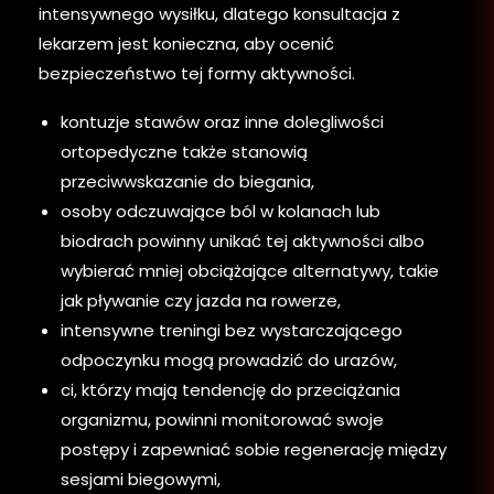
intensywnego wysiłku, dlatego konsultacja z
lekarzem jest konieczna, aby ocenić
bezpieczeństwo tej formy aktywności.
kontuzje stawów oraz inne dolegliwości
ortopedyczne także stanowią
przeciwwskazanie do biegania,
osoby odczuwające ból w kolanach lub
biodrach powinny unikać tej aktywności albo
wybierać mniej obciążające alternatywy, takie
jak pływanie czy jazda na rowerze,
intensywne treningi bez wystarczającego
odpoczynku mogą prowadzić do urazów,
ci, którzy mają tendencję do przeciążania
organizmu, powinni monitorować swoje
postępy i zapewniać sobie regenerację między
sesjami biegowymi,