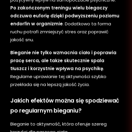
Po zakończonym treningu wielu biegaczy
odczuwa euforię dzięki podwyższeniu poziomu
endorfin w organizmie
. Dodatkowo ta forma
ruchu potrafi zmniejszyć stres oraz poprawić
jakość snu.
Bieganie nie tylko wzmacnia ciało i poprawia
pracę serca, ale także skutecznie spala
tłuszcz i korzystnie wpływa na psychikę
.
Regularne uprawianie tej aktywności szybko
przekłada się na lepszą jakość życia.
Jakich efektów można się spodziewać
po regularnym bieganiu?
Bieganie to aktywność, która oferuje szereg
korzyści dla naszego ciała.