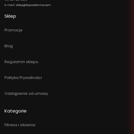
E-mail: sklep@lepszaforma.com
Sklep
Promocje
Blog
Regulamin sklepu
Polityka Prywatności
Odstąpienie od umowy
Kategorie
Fitness i siłownia