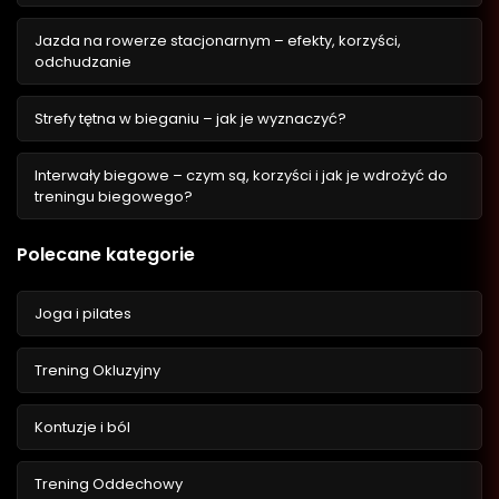
Jazda na rowerze stacjonarnym – efekty, korzyści,
odchudzanie
Strefy tętna w bieganiu – jak je wyznaczyć?
Interwały biegowe – czym są, korzyści i jak je wdrożyć do
treningu biegowego?
Polecane kategorie
Joga i pilates
Trening Okluzyjny
Kontuzje i ból
Trening Oddechowy