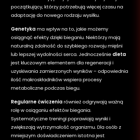
początkujący, którzy potrzebują więcej czasu na
adaptację do nowego rodzaju wysiłku.
Genetyka
ma wpływ na to, jakie możemy
osiągnąć efekty dzięki bieganiu. Niektórzy mają
naturalną zdolność do szybkiego rozwoju mięśni
lub lepszej wydolności serca. Jednocześnie
dieta
jest kluczowym elementem dla regeneracji i
uzyskiwania zamierzonych wyników – odpowiednia
ilość makroskładników wspiera procesy
metaboliczne podczas biegu.
Regularne ćwiczenia
również odgrywają ważną
rolę w osiąganiu efektów biegania.
Systematyczne treningi poprawiają wyniki i
zwiększają wytrzymałość organizmu. Dla osób z
mniejszym doświadczeniem istotna jest