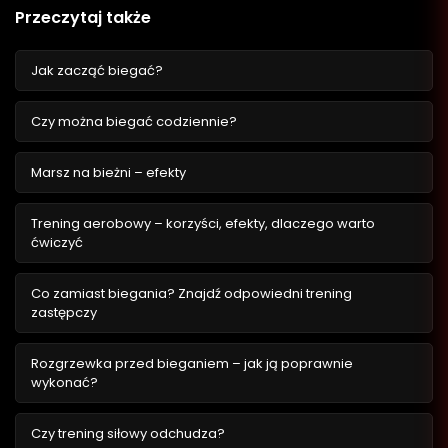
Przeczytaj także
Jak zacząć biegać?
Czy można biegać codziennie?
Marsz na bieżni – efekty
Trening aerobowy – korzyści, efekty, dlaczego warto
ćwiczyć
Co zamiast biegania? Znajdź odpowiedni trening
zastępczy
Rozgrzewka przed bieganiem – jak ją poprawnie
wykonać?
Czy trening siłowy odchudza?