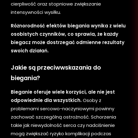
cierpliwość oraz stopniowe zwiększanie
intensywności wysiłku.
Różnorodność efektów biegania wynika z wielu
osobistych czynników, co sprawia, że każdy
biegacz może dostrzegać odmienne rezultaty
swoich działań.
Jakie są przeciwwskazania do
biegania?
Bieganie oferuje wiele korzyści, ale nie jest
odpowiednie dla wszystkich.
Osoby z
problemami sercowo-naczyniowymi powinny
zachować szczególną ostrożność. Schorzenia
takie jak niewydolność serca czy nadciśnienie
mogą zwiększać ryzyko komplikacji podczas