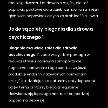
redukcję tłuszczu i budowanie mięśni, ale też
poprawia postawę ciała dzięki wzmacnianiu mięśni
głębokich odpowiedzialnych za stabilność tułowia.
Jakie są zalety biegania dla zdrowia
psychicznego?
Bieganie ma wiele zalet dla zdrowia
psychicznego.
Przede wszystkim pomaga w
redukcji stresu i poprawia samopoczucie.
Regularne uprawianie tego sportu zwiększa
produkcję endorfin, nazywanych hormonami
szczęścia, działając jak naturalny antydepresant.
Dzięki temu ci, którzy biegają regularnie,
doświadczają lepszego nastroju i są bardziej
odporni na depresję.