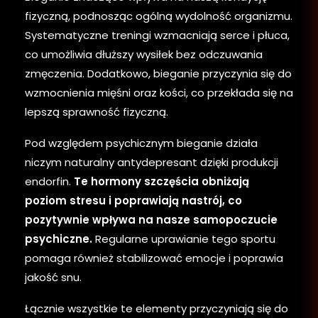
fizyczną, podnosząc ogólną wydolność organizmu.
Systematyczne treningi wzmacniają serce i płuca,
co umożliwia dłuższy wysiłek bez odczuwania
zmęczenia. Dodatkowo, bieganie przyczynia się do
wzmocnienia mięśni oraz kości, co przekłada się na
lepszą sprawność fizyczną.
Pod względem psychicznym bieganie działa
niczym naturalny antydepresant dzięki produkcji
endorfin.
Te hormony szczęścia obniżają
poziom stresu i poprawiają nastrój, co
pozytywnie wpływa na nasze samopoczucie
psychiczne.
Regularne uprawianie tego sportu
pomaga również stabilizować emocje i poprawia
jakość snu.
Łącznie wszystkie te elementy przyczyniają się do