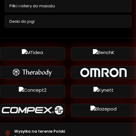
Piłki i rollery do masażu
Deski do jogi
Wysyłka na terenie Polski