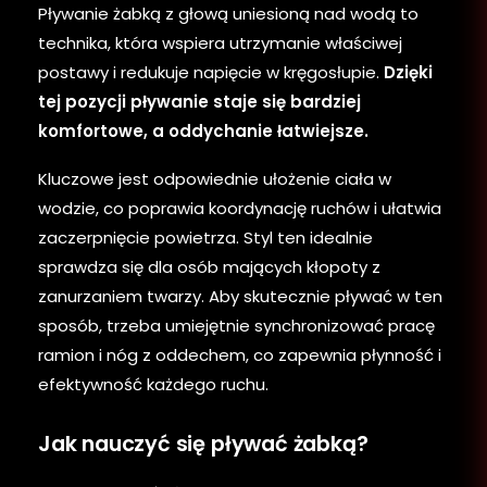
Pływanie żabką z głową uniesioną nad wodą to
technika, która wspiera utrzymanie właściwej
postawy i redukuje napięcie w kręgosłupie.
Dzięki
tej pozycji pływanie staje się bardziej
komfortowe, a oddychanie łatwiejsze.
Kluczowe jest odpowiednie ułożenie ciała w
wodzie, co poprawia koordynację ruchów i ułatwia
zaczerpnięcie powietrza. Styl ten idealnie
sprawdza się dla osób mających kłopoty z
zanurzaniem twarzy. Aby skutecznie pływać w ten
sposób, trzeba umiejętnie synchronizować pracę
ramion i nóg z oddechem, co zapewnia płynność i
efektywność każdego ruchu.
Jak nauczyć się pływać żabką?