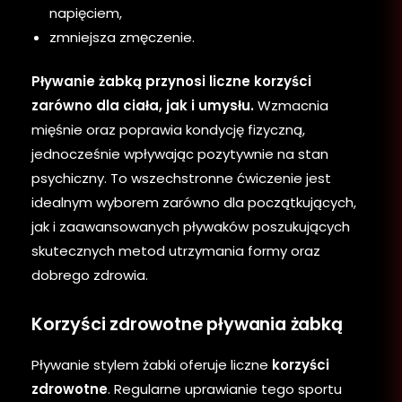
napięciem,
zmniejsza zmęczenie.
Pływanie żabką przynosi liczne korzyści
zarówno dla ciała, jak i umysłu.
Wzmacnia
mięśnie oraz poprawia kondycję fizyczną,
jednocześnie wpływając pozytywnie na stan
psychiczny. To wszechstronne ćwiczenie jest
idealnym wyborem zarówno dla początkujących,
jak i zaawansowanych pływaków poszukujących
skutecznych metod utrzymania formy oraz
dobrego zdrowia.
Korzyści zdrowotne pływania żabką
Pływanie stylem żabki oferuje liczne
korzyści
zdrowotne
. Regularne uprawianie tego sportu