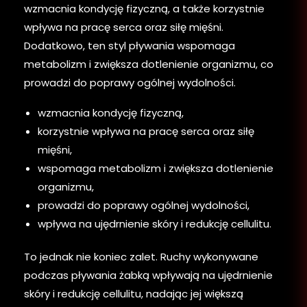
wzmacnia kondycję fizyczną, a także korzystnie
wpływa na pracę serca oraz siłę mięśni.
Dodatkowo, ten styl pływania wspomaga
metabolizm i zwiększa dotlenienie organizmu, co
prowadzi do poprawy ogólnej wydolności.
wzmacnia kondycję fizyczną,
korzystnie wpływa na pracę serca oraz siłę
mięśni,
wspomaga metabolizm i zwiększa dotlenienie
organizmu,
prowadzi do poprawy ogólnej wydolności,
wpływa na ujędrnienie skóry i redukcję cellulitu.
To jednak nie koniec zalet. Ruchy wykonywane
podczas pływania żabką wpływają na ujędrnienie
skóry i redukcję cellulitu, nadając jej większą