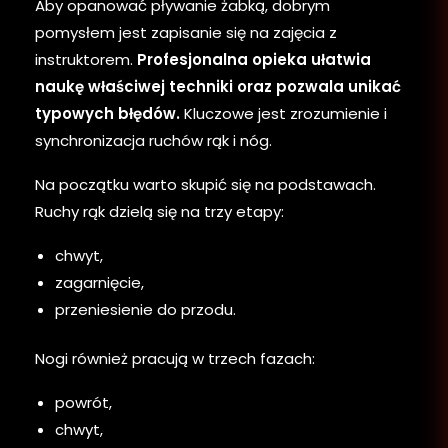
Aby opanować pływanie żabką, dobrym
pomysłem jest zapisanie się na zajęcia z
instruktorem.
Profesjonalna opieka ułatwia
naukę właściwej techniki oraz pozwala unikać
typowych błędów.
Kluczowe jest zrozumienie i
synchronizacja ruchów rąk i nóg.
Na początku warto skupić się na podstawach.
Ruchy rąk dzielą się na trzy etapy:
chwyt,
zagarnięcie,
przeniesienie do przodu.
Nogi również pracują w trzech fazach:
powrót,
chwyt,