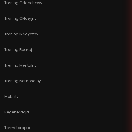
Trening Oddechowy
Trening Okluzyjny
Trening Medyczny
Trening Reakcji
Trening Mentalny
Trening Neuronalny
Mobility
Regeneracja
Termoterapia