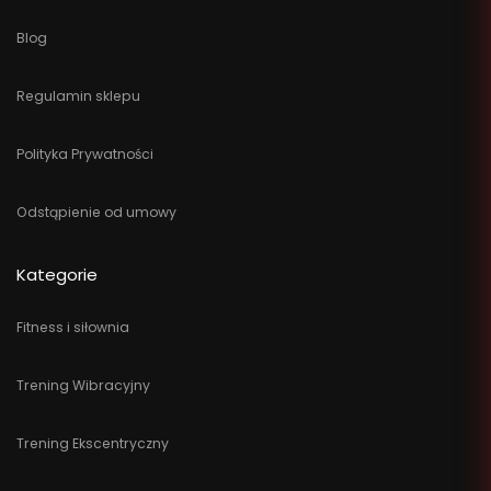
Blog
Regulamin sklepu
Polityka Prywatności
Odstąpienie od umowy
Kategorie
Fitness i siłownia
Trening Wibracyjny
Trening Ekscentryczny