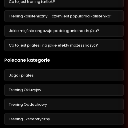
Co to jest trening fartlek?
Trening kalisteniczny – czym jest popularna kalistenika?
Jakie mięśnie angażuje podciąganie na drążku?
Co to jest pilates i na jakie efekty możesz liczyć?
Polecane kategorie
Joga i pilates
Trening Okluzyjny
Trening Oddechowy
Trening Ekscentryczny