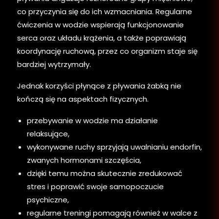
co przyczynia się do ich wzmacniania. Regularne
ćwiczenia w wodzie wspierają funkcjonowanie
serca oraz układu krążenia, a także poprawiają
koordynację ruchową, przez co organizm staje się
bardziej wytrzymały.
Jednak korzyści płynące z pływania żabką nie
kończą się na aspektach fizycznych.
przebywanie w wodzie ma działanie
relaksujące,
wykonywane ruchy sprzyjają uwalnianiu endorfin,
zwanych hormonami szczęścia,
dzięki temu można skutecznie zredukować
stres i poprawić swoje samopoczucie
psychiczne,
regularne treningi pomagają również w walce z