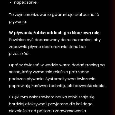
napędzanie.
To zsynchronizowanie gwarantuje skuteczność
pływania.
W pływaniu żabką oddech gra kluczową rolę.
Powinien być dopasowany do ruchu ramion, aby
zapewnić płynne dostarczanie tlenu bez
przeszkód.
Oprócz ćwiczeń w wodzie warto dodać trening na
sucho, który wzmacnia mięśnie potrzebne
podczas pływania. Systematyczne ćwiczenia
poprawiają zarówno technikę, jak i pewność siebie.
Dzięki tym wskazówkom nauka żabki staje się
bardziej efektywna i przyjemna dla każdego,
niezależnie od poziomu zaawansowania.