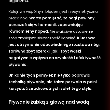
organizmu.
Kolejnym wspólnym błędem jest niesymetryczna
praca nóg.
Warto pamiętać, że nogi powinny
poruszać się w harmonii, zapewniając
równomierny napęd.
Niewłaściwe ustawienie
stóp zmniejsza skuteczność kopnięć.
Kluczowe
jest utrzymanie odpowiedniego rozstawu nóg;
zarówno zbyt szeroki, jak i zbyt wąski
negatywnie wpływa na szybkość i efektywność
pływania.
Unikanie tych pomyłek nie tylko poprawia
technikę pływania, ale także pozwala w pełni
korzystać ze zdrowotnych zalet tego stylu.
Pływanie żabką z głową nad wodą