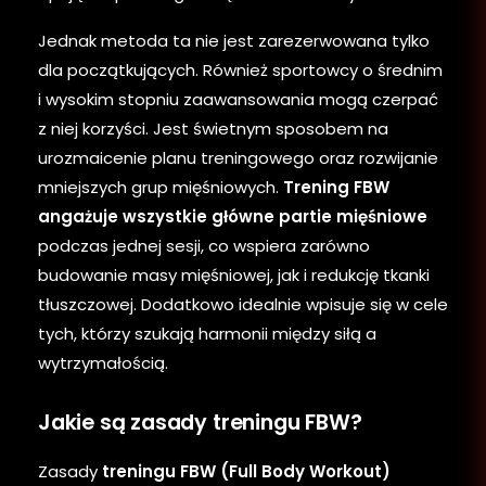
Jednak metoda ta nie jest zarezerwowana tylko
dla początkujących. Również sportowcy o średnim
i wysokim stopniu zaawansowania mogą czerpać
z niej korzyści. Jest świetnym sposobem na
urozmaicenie planu treningowego oraz rozwijanie
mniejszych grup mięśniowych.
Trening FBW
angażuje wszystkie główne partie mięśniowe
podczas jednej sesji, co wspiera zarówno
budowanie masy mięśniowej, jak i redukcję tkanki
tłuszczowej. Dodatkowo idealnie wpisuje się w cele
tych, którzy szukają harmonii między siłą a
wytrzymałością.
Jakie są zasady treningu FBW?
Zasady
treningu FBW (Full Body Workout)