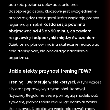
potrzeb, poziomu doświadczenia oraz
dostępnego czasu. Kluczowe jest uwzględnienie
przerw między treningami, które wspierają proces
regeneracji mięśni.
Każda sesja powinna
obejmować od 45 do 90 minut, co zawiera
rozgrzewkę i odpoczynki między ćwiczeniami.
Dzięki temu planowi można skutecznie realizować
cele treningowe, nie obciążając nadmiernie
organizmu.
Jakie efekty przynosi trening FBW?
Trening FBW oferuje wiele korzyści
, w tym wzrost
siły oraz poprawę wytrzymałości i kondycji
fizycznej. Regularne sesje pomagają modelować
sylwetkę, jednocześnie redukując nadmiar tkanki
tłuszczowej. Dodatkowo wspierają rozwój masy