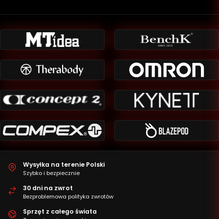
Wysyłka na terenie Polski
Szybko i bezpiecznie
30 dni na zwrot
Bezproblemowa polityka zwrotów
Sprzęt z całego świata