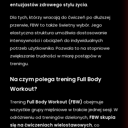
entuzjastów zdrowego stylu życia
.
Dla tych, którzy wracają do ćwiczeń po dłuższej
przerwie, FBW to także świetny wybór. Jego
elastyczna struktura umożliwia dostosowanie
intensywności i obciążeń do indywidualnych
potrzeb użytkownika. Pozwala to na stopniowe
zwiększanie trudności w miarę postępów w
treningu.
Na czym polega trening Full Body
Workout?
Trening
Full Body Workout (FBW)
obejmuje
wszystkie grupy mięśniowe w trakcie jednej sesji. W
odróżnieniu od treningów dzielonych,
FBW skupia
się na ćwiczeniach wielostawowych
, co