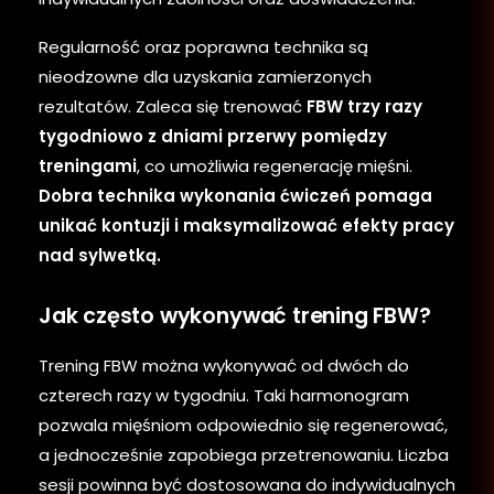
Regularność oraz poprawna technika są
nieodzowne dla uzyskania zamierzonych
rezultatów. Zaleca się trenować
FBW trzy razy
tygodniowo z dniami przerwy pomiędzy
treningami
, co umożliwia regenerację mięśni.
Dobra technika wykonania ćwiczeń pomaga
unikać kontuzji i maksymalizować efekty pracy
nad sylwetką.
Jak często wykonywać trening FBW?
Trening FBW można wykonywać od dwóch do
czterech razy w tygodniu. Taki harmonogram
pozwala mięśniom odpowiednio się regenerować,
a jednocześnie zapobiega przetrenowaniu. Liczba
sesji powinna być dostosowana do indywidualnych