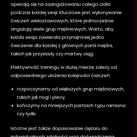
opierają się na zaangażowaniu całego ciała
podczas każdej sesji. Kluczowe jest wykonywanie
ćwiczeń wielostawowych, które jednocześnie
angażują wiele grup mięśniowych. Warto, aby
każda sesja zawierała przynajmniej jedno
ćwiczenie dla każdej z głównych partii mięśni,
takich jak przysiady czy martwy ciąg.
Efektywność treningu w dużej mierze zależy od
odpowiedniego ułożenia kolejności ćwiczeń:
rozpoczynamy od większych grup mięśniowych,
takich jak nogi i plecy,
kończymy na mniejszych partiach typu ramiona
czy łydki.
Istotne jest także dopasowanie ciężaru do
indywidualnych zdolności oraz doświadczenia.