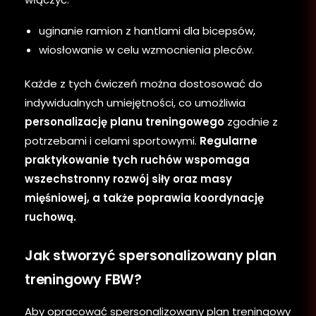
uginanie ramion z hantlami dla bicepsów,
wiosłowanie w celu wzmocnienia pleców.
Każde z tych ćwiczeń można dostosować do
indywidualnych umiejętności, co umożliwia
personalizację planu treningowego
zgodnie z
potrzebami i celami sportowymi.
Regularne
praktykowanie tych ruchów wspomaga
wszechstronny rozwój siły oraz masy
mięśniowej, a także poprawia koordynację
ruchową.
Jak stworzyć spersonalizowany plan
treningowy FBW?
Aby opracować spersonalizowany plan treningowy