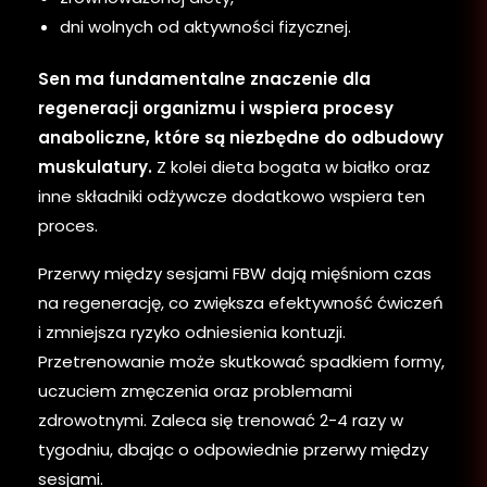
dni wolnych od aktywności fizycznej.
Sen ma fundamentalne znaczenie dla
regeneracji organizmu i wspiera procesy
anaboliczne, które są niezbędne do odbudowy
muskulatury.
Z kolei dieta bogata w białko oraz
inne składniki odżywcze dodatkowo wspiera ten
proces.
Przerwy między sesjami FBW dają mięśniom czas
na regenerację, co zwiększa efektywność ćwiczeń
i zmniejsza ryzyko odniesienia kontuzji.
Przetrenowanie może skutkować spadkiem formy,
uczuciem zmęczenia oraz problemami
zdrowotnymi. Zaleca się trenować 2-4 razy w
tygodniu, dbając o odpowiednie przerwy między
sesjami.