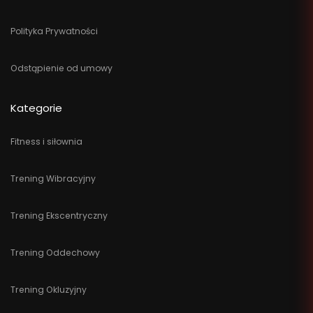
Polityka Prywatności
Odstąpienie od umowy
Kategorie
Fitness i siłownia
Trening Wibracyjny
Trening Ekscentryczny
Trening Oddechowy
Trening Okluzyjny