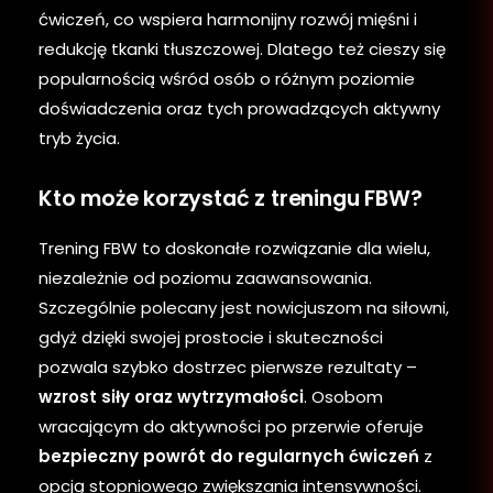
ćwiczeń, co wspiera harmonijny rozwój mięśni i
redukcję tkanki tłuszczowej. Dlatego też cieszy się
popularnością wśród osób o różnym poziomie
doświadczenia oraz tych prowadzących aktywny
tryb życia.
Kto może korzystać z treningu FBW?
Trening FBW to doskonałe rozwiązanie dla wielu,
niezależnie od poziomu zaawansowania.
Szczególnie polecany jest nowicjuszom na siłowni,
gdyż dzięki swojej prostocie i skuteczności
pozwala szybko dostrzec pierwsze rezultaty –
wzrost siły oraz wytrzymałości
. Osobom
wracającym do aktywności po przerwie oferuje
bezpieczny powrót do regularnych ćwiczeń
z
opcją stopniowego zwiększania intensywności.