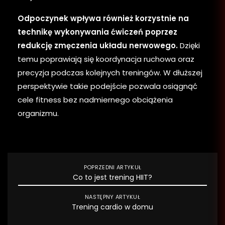
Odpoczynek wpływa również korzystnie na
technikę wykonywania ćwiczeń poprzez
redukcję zmęczenia układu nerwowego.
Dzięki
temu poprawiają się koordynacja ruchowa oraz
precyzja podczas kolejnych treningów. W dłuższej
perspektywie takie podejście pozwala osiągnąć
cele fitness bez nadmiernego obciążenia
organizmu.
POPRZEDNI ARTYKUŁ
Co to jest trening HIIT?
NASTĘPNY ARTYKUŁ
Trening cardio w domu