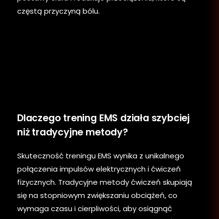
częstą przyczyną bólu.
Dlaczego trening EMS działa szybciej
niż tradycyjne metody?
Skuteczność treningu EMS wynika z unikalnego
połączenia impulsów elektrycznych i ćwiczeń
fizycznych. Tradycyjne metody ćwiczeń skupiają
się na stopniowym zwiększaniu obciążeń, co
wymaga czasu i cierpliwości, aby osiągnąć