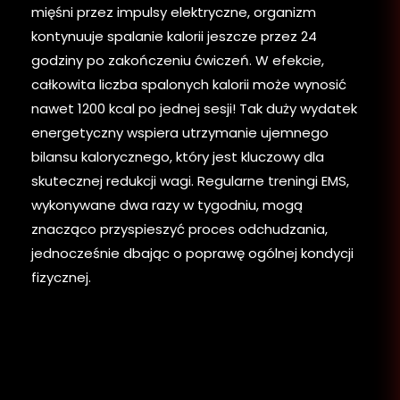
mięśni przez impulsy elektryczne, organizm
kontynuuje spalanie kalorii jeszcze przez 24
godziny po zakończeniu ćwiczeń. W efekcie,
całkowita liczba spalonych kalorii może wynosić
nawet 1200 kcal po jednej sesji! Tak duży wydatek
energetyczny wspiera utrzymanie ujemnego
bilansu kalorycznego, który jest kluczowy dla
skutecznej redukcji wagi. Regularne treningi EMS,
wykonywane dwa razy w tygodniu, mogą
znacząco przyspieszyć proces odchudzania,
jednocześnie dbając o poprawę ogólnej kondycji
fizycznej.