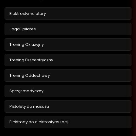
Elektrostymulatory
Joga i pilates
Trening Okluzyjny
Trening Ekscentryczny
Trening Oddechowy
Sprzęt medyczny
Pistolety do masażu
Elektrody do elektrostymulacji