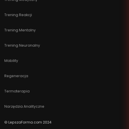
Trening Reakcji
Trening Mentalny
Trening Neuronalny
Mobility
Regeneracja
Termoterapia
Narzędzia Analityczne
© LepszaForma.com 2024