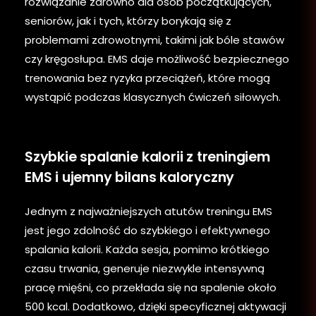
rozwiązanie zarówno dla osób początkujących,
seniorów, jak i tych, którzy borykają się z
problemami zdrowotnymi, takimi jak bóle stawów
czy kręgosłupa. EMS daje możliwość bezpiecznego
trenowania bez ryzyka przeciążeń, które mogą
wystąpić podczas klasycznych ćwiczeń siłowych.
Szybkie spalanie kalorii z treningiem
EMS i ujemny bilans kaloryczny
Jednym z najważniejszych atutów treningu EMS
jest jego zdolność do szybkiego i efektywnego
spalania kalorii. Każda sesja, pomimo krótkiego
czasu trwania, generuje niezwykle intensywną
pracę mięśni, co przekłada się na spalenie około
500 kcal. Dodatkowo, dzięki specyficznej aktywacji