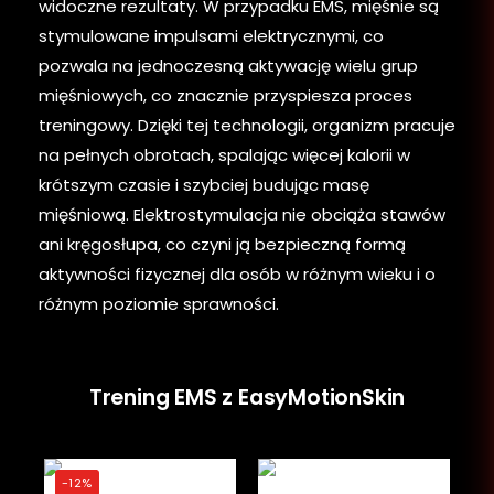
widoczne rezultaty. W przypadku EMS, mięśnie są
stymulowane impulsami elektrycznymi, co
pozwala na jednoczesną aktywację wielu grup
mięśniowych, co znacznie przyspiesza proces
treningowy. Dzięki tej technologii, organizm pracuje
na pełnych obrotach, spalając więcej kalorii w
krótszym czasie i szybciej budując masę
mięśniową. Elektrostymulacja nie obciąża stawów
ani kręgosłupa, co czyni ją bezpieczną formą
aktywności fizycznej dla osób w różnym wieku i o
różnym poziomie sprawności.
Trening EMS z EasyMotionSkin
-12%