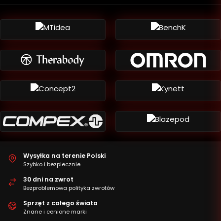
Wysyłka na terenie Polski
Szybko i bezpiecznie
30 dni na zwrot
Bezproblemowa polityka zwrotów
Sprzęt z całego świata
Znane i cenione marki