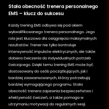
Stała obecność trenera personalnego
EMS – klucz do sukcesu
Każdy trening EMS odbywa się pod okiem
wykwalifikowanego trenera personalnego. Jego
rola jest kluczowa dla osiągnięcia maksymalnych
rezultatów. Trener nie tylko kontroluje
intensywność impulsów elektrycznych, ale także
dobiera ćwiczenia do indywidualnych potrzeb
ćwiczącego. Dzięki temu trening EMS może być
dostosowany do osób początkujących, jak i
bardziej zaawansowanych, którzy potrzebują
bardziej wymagającego programu. Stała
obecność trenera zapewnia bezpieczeństwo i
efektywność ćwiczeń, a także pomaga w
utrzymaniu motywacji do regularnych sesji.