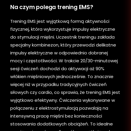
Na czym polega trening EMS?
Trening EMS jest wyjątkową formą aktywności
fizycznej, która wykorzystuje impulsy elektryczne
do stymulacji mięśni. Uczestnik treningu zakłada
specjalny kombinezon, który przewodzi delikatne
impulsy elektryczne w odpowiednio dobranej
mocy i częstotliwości. W trakcie 20/30-minutowej
sesji ćwiczeń dochodzi do aktywacji aż 90%
włókien mięśniowych jednocześnie. To znacznie
więcej niż w przypadku tradycyjnych ćwiczeń
siłowych czy cardio, co sprawia, że trening EMS jest
wyjątkowo efektywny. Ćwiczenia wykonywane w
połączeniu z elektrostymulacją pozwalają na
intensywną pracę mięśni bez konieczności
stosowania dodatkowych obciążeń. To idealne