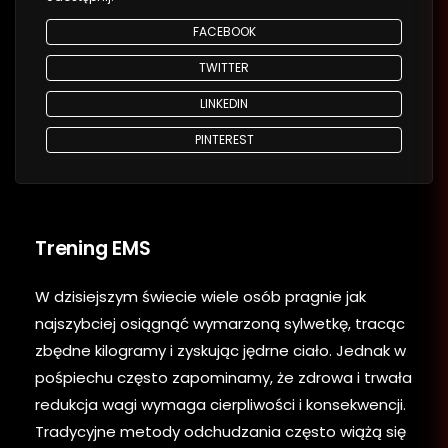
FACEBOOK
TWITTER
LINKEDIN
PINTEREST
Trening EMS
W dzisiejszym świecie wiele osób pragnie jak
najszybciej osiągnąć wymarzoną sylwetkę, tracąc
zbędne kilogramy i zyskując jędrne ciało. Jednak w
pośpiechu często zapominamy, że zdrowa i trwała
redukcja wagi wymaga cierpliwości i konsekwencji.
Tradycyjne metody odchudzania często wiążą się