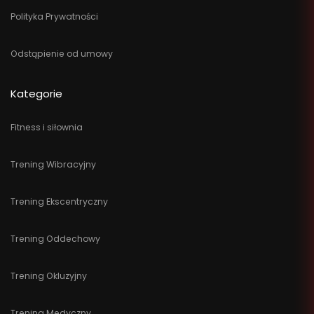
Polityka Prywatności
Odstąpienie od umowy
Kategorie
Fitness i siłownia
Trening Wibracyjny
Trening Ekscentryczny
Trening Oddechowy
Trening Okluzyjny
Trening Medyczny