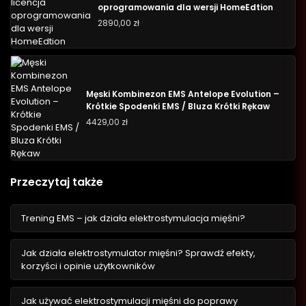
oprogramowania dla wersji HomeEdtion
2890,00
zł
Męski Kombinezon EMS Antelope Evolution –
Krótkie Spodenki EMS / Bluza Krótki Rękaw
4429,00
zł
Przeczytaj także
Trening EMS – jak działa elektrostymulacja mięśni?
Jak działa elektrostymulator mięśni? Sprawdź efekty,
korzyści i opinie użytkowników
Jak używać elektrostymulacji mięśni do poprawy