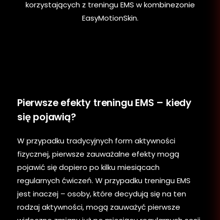
korzystających z treningu EMS w kombinezonie
EasyMotionSkin.
Pierwsze efekty treningu EMS – kiedy
się pojawią?
W przypadku tradycyjnych form aktywności
fizycznej, pierwsze zauważalne efekty mogą
pojawić się dopiero po kilku miesiącach
regularnych ćwiczeń. W przypadku treningu EMS
jest inaczej – osoby, które decydują się na ten
rodzaj aktywności, mogą zauważyć pierwsze