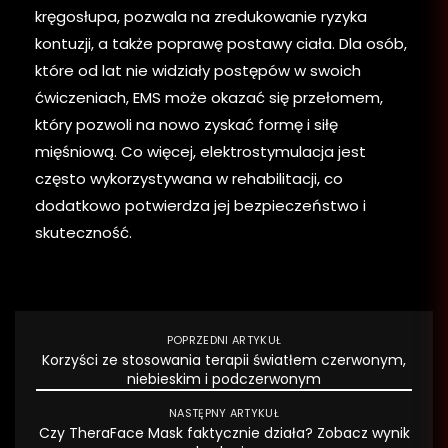
kręgosłupa, pozwala na zredukowanie ryzyka
kontuzji, a także poprawę postawy ciała. Dla osób,
które od lat nie widziały postępów w swoich
ćwiczeniach, EMS może okazać się przełomem,
który pozwoli na nowo zyskać formę i siłę
mięśniową. Co więcej, elektrostymulacja jest
często wykorzystywana w rehabilitacji, co
dodatkowo potwierdza jej bezpieczeństwo i
skuteczność.
POPRZEDNI ARTYKUŁ
Korzyści ze stosowania terapii światłem czerwonym,
niebieskim i podczerwonym
NASTĘPNY ARTYKUŁ
Czy TheraFace Mask faktycznie działa? Zobacz wynik