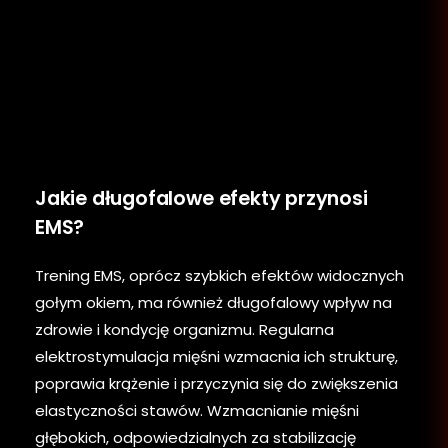
Jakie długofalowe efekty przynosi
EMS?
Trening EMS, oprócz szybkich efektów widocznych
gołym okiem, ma również długofalowy wpływ na
zdrowie i kondycję organizmu. Regularna
elektrostymulacja mięśni wzmacnia ich strukturę,
poprawia krążenie i przyczynia się do zwiększenia
elastyczności stawów. Wzmacnianie mięśni
głębokich, odpowiedzialnych za stabilizację