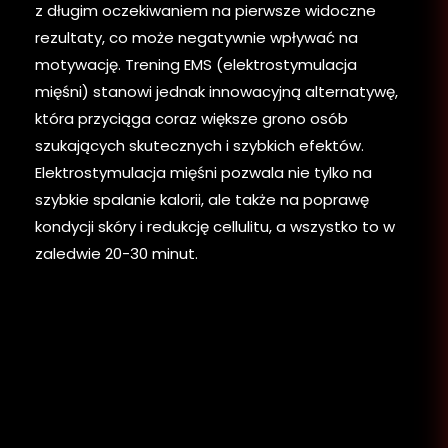
z długim oczekiwaniem na pierwsze widoczne
rezultaty, co może negatywnie wpływać na
motywację. Trening EMS (elektrostymulacja
mięśni) stanowi jednak innowacyjną alternatywę,
która przyciąga coraz większe grono osób
szukających skutecznych i szybkich efektów.
Elektrostymulacja mięśni pozwala nie tylko na
szybkie spalanie kalorii, ale także na poprawę
kondycji skóry i redukcję cellulitu, a wszystko to w
zaledwie 20-30 minut.