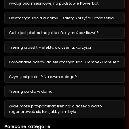
wydajności mięśniowej na podstawie PowerDot
Elektrostymulacja w domu – zalety, korzyści, urządzenia
Co to jest pilates i na jakie efekty możesz liczyć?
Trening crossfit – efekty, ćwiczenia, korzyści
Porównanie pasów do elektrostymulacji Compex CoreBelt
Czym jest pilates? Na czym polega?
Trening cardio w domu
Życie może przypominać trening: dlaczego warto
regenerować się tak, jakby nim było
Polecane kategorie