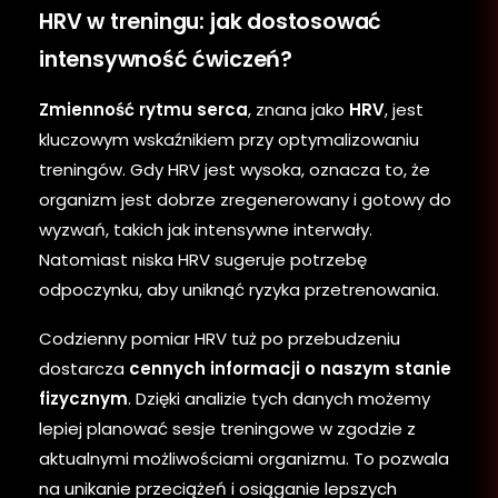
HRV w treningu: jak dostosować
intensywność ćwiczeń?
Zmienność rytmu serca
, znana jako
HRV
, jest
kluczowym wskaźnikiem przy optymalizowaniu
treningów. Gdy HRV jest wysoka, oznacza to, że
organizm jest dobrze zregenerowany i gotowy do
wyzwań, takich jak intensywne interwały.
Natomiast niska HRV sugeruje potrzebę
odpoczynku, aby uniknąć ryzyka przetrenowania.
Codzienny pomiar HRV tuż po przebudzeniu
dostarcza
cennych informacji o naszym stanie
fizycznym
. Dzięki analizie tych danych możemy
lepiej planować sesje treningowe w zgodzie z
aktualnymi możliwościami organizmu. To pozwala
na unikanie przeciążeń i osiąganie lepszych