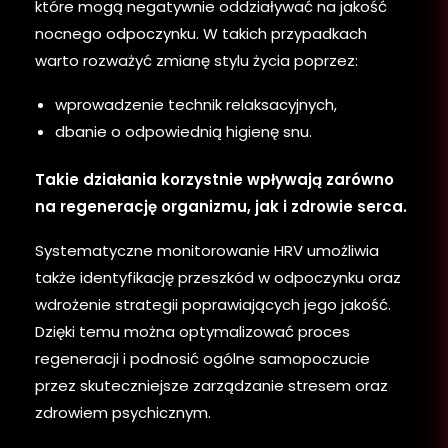
które mogą negatywnie oddziaływać na jakość
nocnego odpoczynku. W takich przypadkach
warto rozważyć zmianę stylu życia poprzez:
wprowadzenie technik relaksacyjnych,
dbanie o odpowiednią higienę snu.
Takie działania korzystnie wpływają zarówno
na regenerację organizmu, jak i zdrowie serca.
Systematyczne monitorowanie HRV umożliwia
także identyfikację przeszkód w odpoczynku oraz
wdrożenie strategii poprawiających jego jakość.
Dzięki temu można optymalizować proces
regeneracji i podnosić ogólne samopoczucie
przez skuteczniejsze zarządzanie stresem oraz
zdrowiem psychicznym.