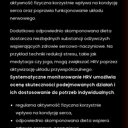
aktywność fizyczna korzystnie wpływa na kondycję
serca oraz poprawia funkcjonowanie układu
nerwowego.
Dodatkowo odpowiednio skomponowana dieta
dostarcza niezbędnych substancji odżywczych
wspierających zdrowie sercowo-naczyniowe. Na
przykład techniki redukcji stresu, takie jak
medytacja czy joga, mogą zwiększać HRV poprzez
aktywizację układu przywspółczulnego.
Systematyczne monitorowanie HRV umożliwia
ocenę skuteczności podejmowanych działań i
ich dostosowanie do potrzeb indywidualnych
.
regularna aktywność fizyczna korzystnie
wpływa na kondycję serca,
odpowiednio skomponowana dieta wspiera