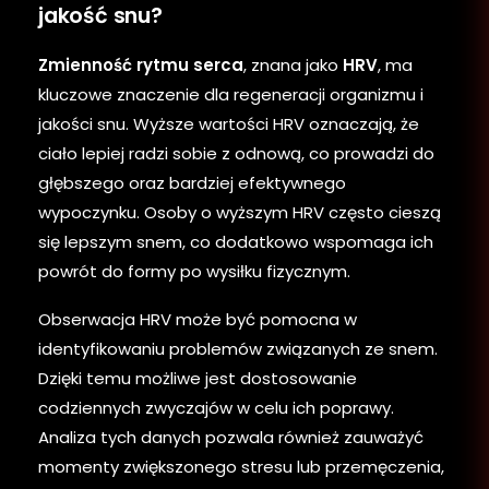
jakość snu?
Zmienność rytmu serca
, znana jako
HRV
, ma
kluczowe znaczenie dla regeneracji organizmu i
jakości snu. Wyższe wartości HRV oznaczają, że
ciało lepiej radzi sobie z odnową, co prowadzi do
głębszego oraz bardziej efektywnego
wypoczynku. Osoby o wyższym HRV często cieszą
się lepszym snem, co dodatkowo wspomaga ich
powrót do formy po wysiłku fizycznym.
Obserwacja HRV może być pomocna w
identyfikowaniu problemów związanych ze snem.
Dzięki temu możliwe jest dostosowanie
codziennych zwyczajów w celu ich poprawy.
Analiza tych danych pozwala również zauważyć
momenty zwiększonego stresu lub przemęczenia,