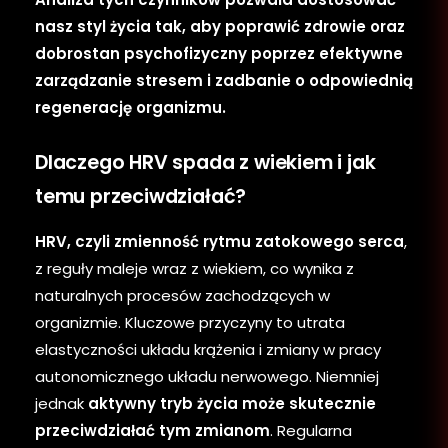
nasz styl życia tak, aby poprawić zdrowie oraz
dobrostan psychofizyczny poprzez efektywne
zarządzanie stresem i zadbanie o odpowiednią
regenerację organizmu.
Dlaczego HRV spada z wiekiem i jak
temu przeciwdziałać?
HRV, czyli zmienność rytmu zatokowego serca
,
z reguły maleje wraz z wiekiem, co wynika z
naturalnych procesów zachodzących w
organizmie. Kluczowe przyczyny to utrata
elastyczności układu krążenia i zmiany w pracy
autonomicznego układu nerwowego. Niemniej
jednak
aktywny tryb życia może skutecznie
przeciwdziałać tym zmianom
. Regularna