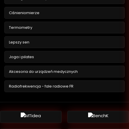
Ciśnieniomierze
Termometry
Lepszy sen
Joga i pilates
Akcesoria do urządzeń medycznych
Radiofrekwencja - fale radiowe FR