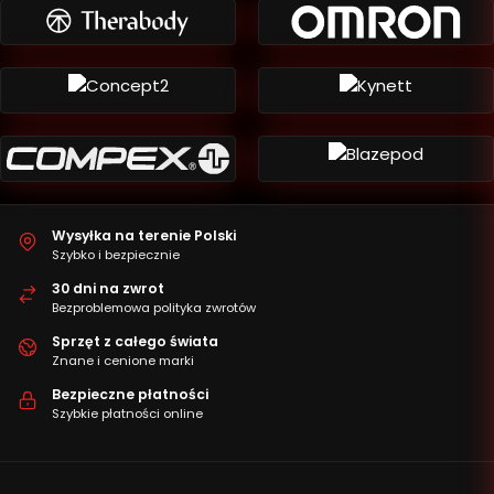
Wysyłka na terenie Polski
Szybko i bezpiecznie
30 dni na zwrot
Bezproblemowa polityka zwrotów
Sprzęt z całego świata
Znane i cenione marki
Bezpieczne płatności
Szybkie płatności online