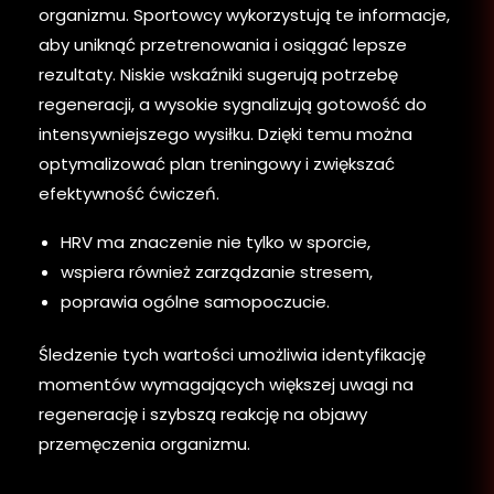
organizmu. Sportowcy wykorzystują te informacje,
aby uniknąć przetrenowania i osiągać lepsze
rezultaty. Niskie wskaźniki sugerują potrzebę
regeneracji, a wysokie sygnalizują gotowość do
intensywniejszego wysiłku. Dzięki temu można
optymalizować plan treningowy i zwiększać
efektywność ćwiczeń.
HRV ma znaczenie nie tylko w sporcie,
wspiera również zarządzanie stresem,
poprawia ogólne samopoczucie.
Śledzenie tych wartości umożliwia identyfikację
momentów wymagających większej uwagi na
regenerację i szybszą reakcję na objawy
przemęczenia organizmu.