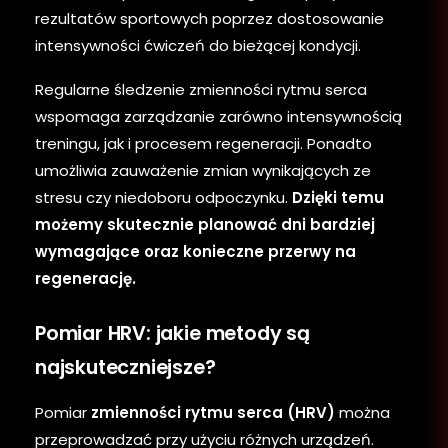
rezultatów sportowych poprzez dostosowanie
intensywności ćwiczeń do bieżącej kondycji.
Regularne śledzenie zmienności rytmu serca
wspomaga zarządzanie zarówno intensywnością
treningu, jak i procesem regeneracji. Ponadto
umożliwia zauważenie zmian wynikających ze
stresu czy niedoboru odpoczynku.
Dzięki temu
możemy skutecznie planować dni bardziej
wymagające oraz konieczne przerwy na
regenerację.
Pomiar HRV: jakie metody są
najskuteczniejsze?
Pomiar
zmienności rytmu serca (HRV)
można
przeprowadzać przy użyciu różnych urządzeń.