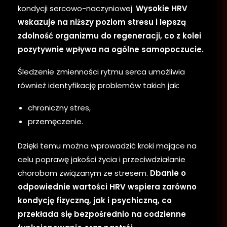
kondycji sercowo-naczyniowej.
Wysokie HRV
wskazuje na niższy poziom stresu i lepszą
zdolność organizmu do regeneracji, co z kolei
pozytywnie wpływa na ogólne samopoczucie.
Śledzenie zmienności rytmu serca umożliwia
również identyfikację problemów takich jak:
chroniczny stres,
przemęczenie.
Dzięki temu można wprowadzić kroki mające na
celu poprawę jakości życia i przeciwdziałanie
chorobom związanym ze stresem.
Dbanie o
odpowiednie wartości HRV wspiera zarówno
kondycję fizyczną, jak i psychiczną, co
przekłada się bezpośrednio na codzienne