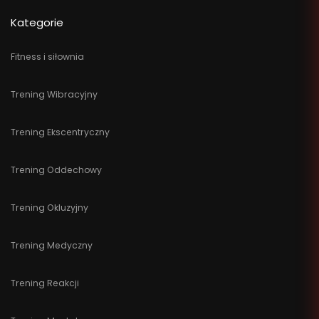
Kategorie
Fitness i siłownia
Trening Wibracyjny
Trening Ekscentryczny
Trening Oddechowy
Trening Okluzyjny
Trening Medyczny
Trening Reakcji